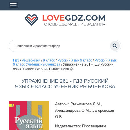
ГДЗ
/
Решебники
/
9 класс
/
Русский язык 9 класс
/
Русский язык
9 класс Учебник Рыбченкова
/
Упражнение 261 - ГДЗ Русский
язык 9 класс Учебник Рыбченкова 👍
УПРАЖНЕНИЕ 261 - ГДЗ РУССКИЙ
ЯЗЫК 9 КЛАСС УЧЕБНИК РЫБЧЕНКОВА
Авторы: Рыбченкова Л.М.,
Александрова О.М., Загоровская
О.В.
Издательство: Просвещение