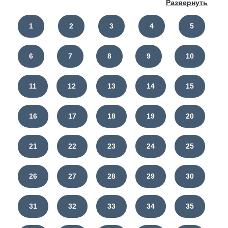
Развернуть
значением противопоставления, времени, условия,
следствия, сравнения. неожиданного присоединения,
1
2
3
4
5
быстрой смены событий В бессоюзных сложных
предложениях постановка знаков препинания между частями
сложного предложения зависит от того, какой вид
6
7
8
9
10
смысловых отношений выражается. В бессоюзных сложных
предложениях со значением перечисления между частями
сложного предложения ставится запятая. Также в таких
11
12
13
14
15
предложениях может ставится точка с запятой в том случае,
если части сложного предложения являются мало
16
17
18
19
20
связанными по смыслу и сильно распространёнными. В
бессоюзных сложных предложениях со значением причины,
пояснения и дополнения между частями сложного
21
22
23
24
25
предложения ставится двоеточие. В бессоюзных сложных
предложениях со значением противопоставления, времени,
условия, следствия, неожиданного присоединения, быстрой
26
27
28
29
30
смены событий между частями сложного предложения
ставится тире.
31
32
33
34
35