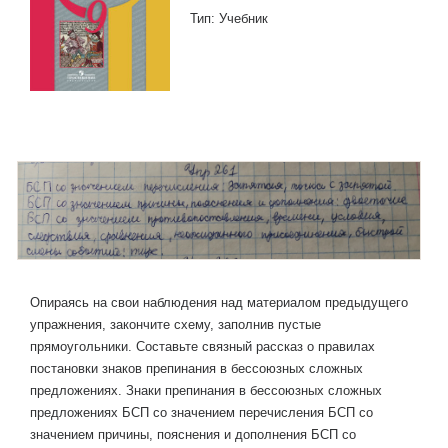
Тип: Учебник
Опираясь на свои наблюдения над материалом предыдущего
упражнения, закончите схему, заполнив пустые
прямоугольники. Составьте связный рассказ о правилах
постановки знаков препинания в бессоюзных сложных
предложениях. Знаки препинания в бессоюзных сложных
предложениях БСП со значением перечисления БСП со
значением причины, пояснения и дополнения БСП со