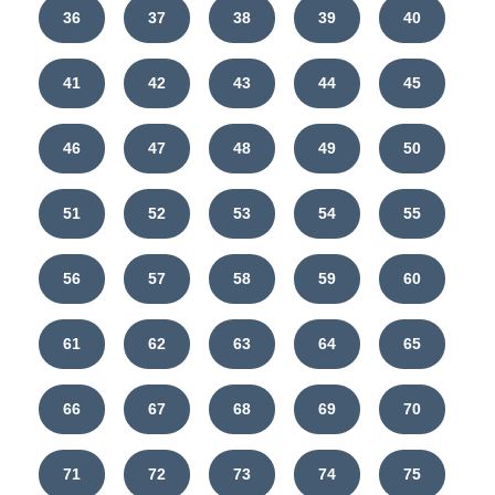
36
37
38
39
40
41
42
43
44
45
46
47
48
49
50
51
52
53
54
55
56
57
58
59
60
61
62
63
64
65
66
67
68
69
70
71
72
73
74
75