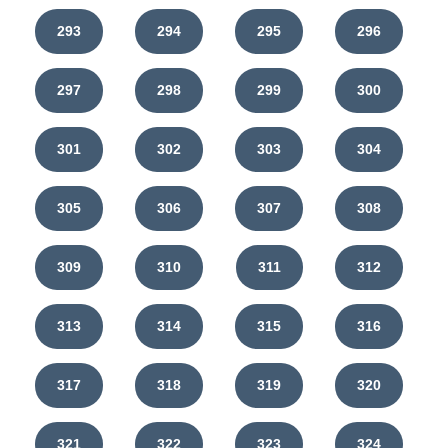
293
294
295
296
297
298
299
300
301
302
303
304
305
306
307
308
309
310
311
312
313
314
315
316
317
318
319
320
321
322
323
324