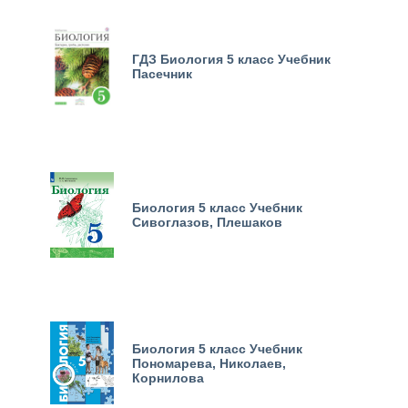
ГДЗ Биология 5 класс Учебник
Пасечник
Биология 5 класс Учебник
Сивоглазов, Плешаков
Биология 5 класс Учебник
Пономарева, Николаев,
Корнилова