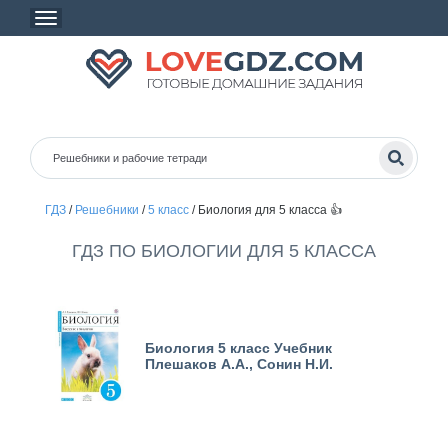
ГДЗ
/
Решебники
/
5 класс
/
Биология для 5 класса 👍
ГДЗ ПО БИОЛОГИИ ДЛЯ 5 КЛАССА
Биология 5 класс Учебник
Плешаков А.А., Сонин Н.И.