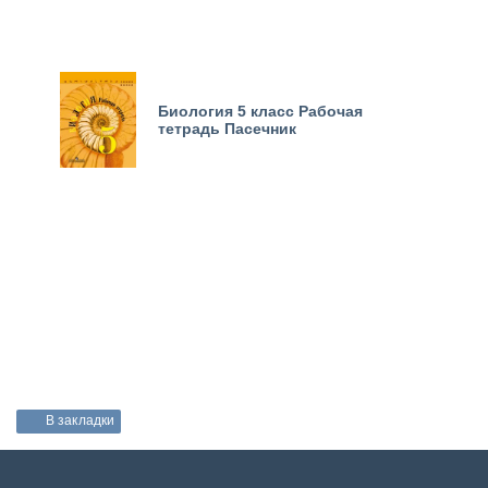
Биология 5 класс Рабочая
тетрадь Пасечник
В закладки