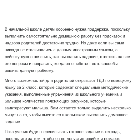
В начальной школе детям особенно нужна поддержка, поскольку
выполнить самостоятельно домашнюю работу без подсказок и
надзора родителей достаточно трудно. Но даже если вы сами
никогда не сталкивались с данным иностранным языком, а
ребенку нужно пояснить, как выполнять задание, ответить на все
его вопросы и поправить, когда он ошибется, есть способы
решить данную проблему.
Много возможностей для родителей открывают ГДЗ по немецкому
языку за 2 класс, которые содержат специальные методические
указания, выполненные упражнения из школьного учебника и
большое количество поясняющих рисунков, которые
заинтересуют малыша. Вам остается только выделить несколько
минут на то, чтобы вместе со школьником выполнить домашнее
задание.
Пока ученик будет переписывать готовое задание в тетрадь,
проследите за тем, чтобы он не допустил ошибок и помарок.