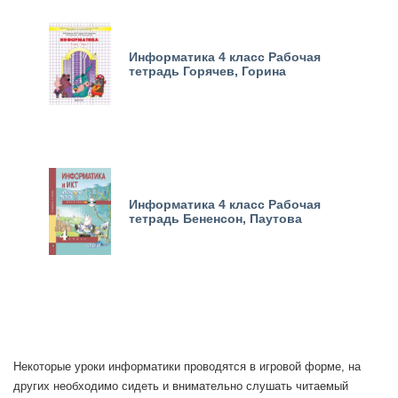
Информатика 4 класс Рабочая
тетрадь Горячев, Горина
Информатика 4 класс Рабочая
тетрадь Бененсон, Паутова
Некоторые уроки информатики проводятся в игровой форме, на
других необходимо сидеть и внимательно слушать читаемый