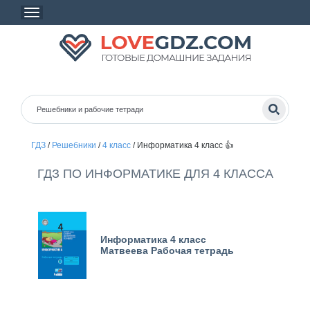
ГДЗ
/
Решебники
/
4 класс
/
Информатика 4 класс 👍
ГДЗ ПО ИНФОРМАТИКЕ ДЛЯ 4 КЛАССА
Информатика 4 класс
Матвеева Рабочая тетрадь