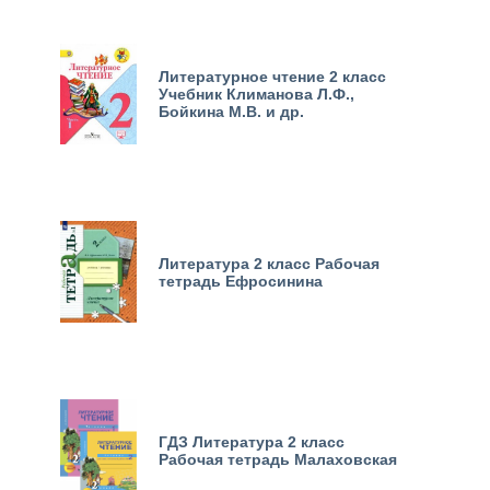
Литературное чтение 2 класс
Учебник Климанова Л.Ф.,
Бойкина М.В. и др.
Литература 2 класс Рабочая
тетрадь Ефросинина
ГДЗ Литература 2 класс
Рабочая тетрадь Малаховская