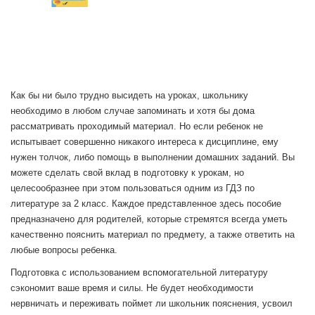
Как бы ни было трудно высидеть на уроках, школьнику
необходимо в любом случае запоминать и хотя бы дома
рассматривать проходимый материал. Но если ребенок не
испытывает совершенно никакого интереса к дисциплине, ему
нужен толчок, либо помощь в выполнении домашних заданий. Вы
можете сделать свой вклад в подготовку к урокам, но
целесообразнее при этом пользоваться одним из ГДЗ по
литературе за 2 класс. Каждое представленное здесь пособие
предназначено для родителей, которые стремятся всегда уметь
качественно пояснить материал по предмету, а также ответить на
любые вопросы ребенка.
Подготовка с использованием вспомогательной литературу
сэкономит ваше время и силы. Не будет необходимости
нервничать и переживать поймет ли школьник пояснения, усвоил