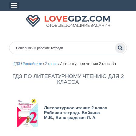
ГДЗ
/
Решебники
/
2 класс
/
Литературное чтение 2 класс 👍
ГДЗ ПО ЛИТЕРАТУРНОМУ ЧТЕНИЮ ДЛЯ 2
КЛАССА
Литературное чтение 2 класс
Рабочая тетрадь Бойкина
М.В., Виноградская Л. А.