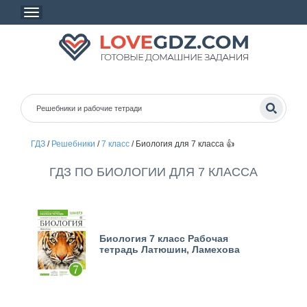
ГДЗ
/
Решебники
/
7 класс
/
Биология для 7 класса 👍
ГДЗ ПО БИОЛОГИИ ДЛЯ 7 КЛАССА
Биология 7 класс Рабочая
тетрадь Латюшин, Ламехова