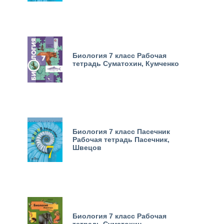
Биология 7 класс Рабочая
тетрадь Суматохин, Кумченко
Биология 7 класс Пасечник
Рабочая тетрадь Пасечник,
Швецов
Биология 7 класс Рабочая