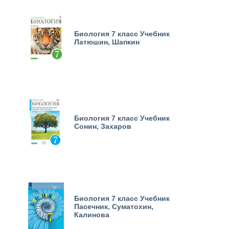
Биология 7 класс Учебник
Латюшин, Шапкин
Биология 7 класс Учебник
Сонин, Захаров
Биология 7 класс Учебник
Пасечник, Суматохин,
Калинова