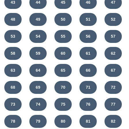
43
44
45
46
47
48
49
50
51
52
53
54
55
56
57
58
59
60
61
62
63
64
65
66
67
68
69
70
71
72
73
74
75
76
77
78
79
80
81
82