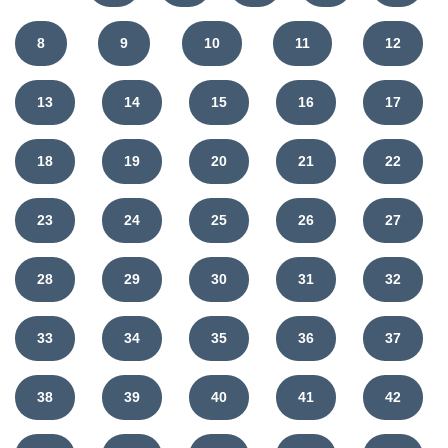
8
9
10
11
12
13
14
15
16
17
18
19
20
21
22
23
24
25
26
27
28
29
30
31
32
33
34
35
36
37
38
39
40
41
42