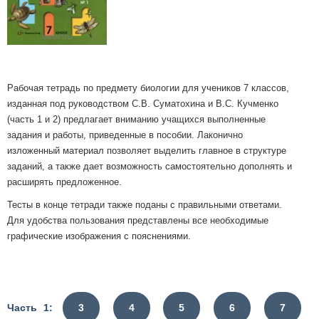
Рабочая тетрадь по предмету биологии для учеников 7 классов,
изданная под руководством С.В. Суматохина и В.С. Кучменко
(часть 1 и 2) предлагает вниманию учащихся выполненные
задания и работы, приведенные в пособии. Лаконично
изложенный материал позволяет выделить главное в структуре
заданий, а также дает возможность самостоятельно дополнять и
расширять предложенное.
Тесты в конце тетради также поданы с правильными ответами.
Для удобства пользования представлены все необходимые
графические изображения с пояснениями.
Часть 1:
3
4
5
6
7