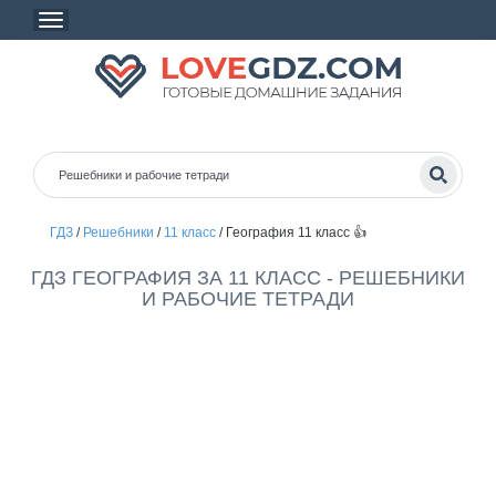
ГДЗ
/
Решебники
/
11 класс
/
География 11 класс 👍
ГДЗ ГЕОГРАФИЯ ЗА 11 КЛАСС - РЕШЕБНИКИ
И РАБОЧИЕ ТЕТРАДИ