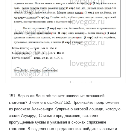
151. Верно ли Ваня объясняет написание окончаний
глаголов? В чём его ошибка? 152. Прочитайте предложения
из рассказа Александра Куприна о беговой лошади, которую
звали Изумруд. Спишите предложения, вставляя
пропущенные буквы и указывая в скобках спряжение
глаголов. В выделенных предложениях найдите главные и