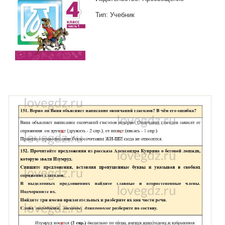
Тип: Учебник