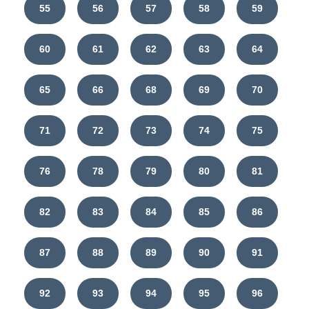
55
56
57
58
59
60
61
62
63
64
65
66
68
69
70
71
72
73
74
75
76
78
79
80
81
82
83
84
85
86
87
88
89
90
91
92
93
94
95
96