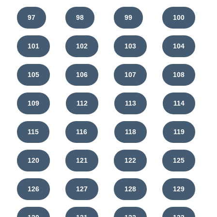
97
98
99
100
101
102
103
104
105
106
107
108
109
112
113
114
115
116
118
119
120
121
122
125
126
127
128
129