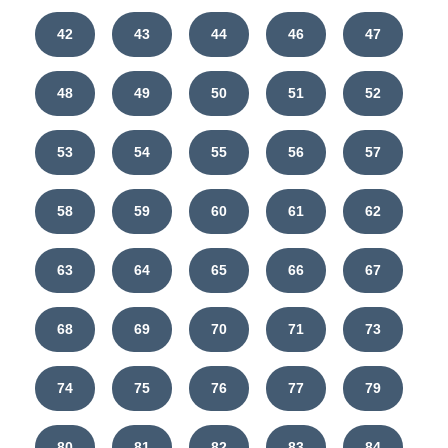
42
43
44
46
47
48
49
50
51
52
53
54
55
56
57
58
59
60
61
62
63
64
65
66
67
68
69
70
71
73
74
75
76
77
79
80
81
82
83
84