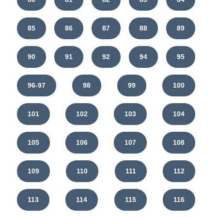
85
86
87
88
89
90
91
92
94
95
96-97
98
99
100
101
102
103
104
105
106
107
108
109
110
111
112
113
114
115
116