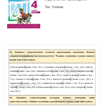
Тип: Учебник