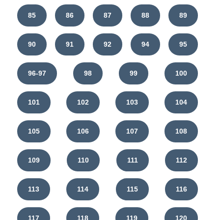
85
86
87
88
89
90
91
92
94
95
96-97
98
99
100
101
102
103
104
105
106
107
108
109
110
111
112
113
114
115
116
117
118
119
120