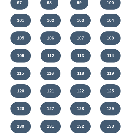
97
98
99
100
101
102
103
104
105
106
107
108
109
112
113
114
115
116
118
119
120
121
122
125
126
127
128
129
130
131
132
133