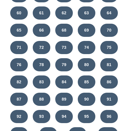
60
61
62
63
64
65
66
68
69
70
71
72
73
74
75
76
78
79
80
81
82
83
84
85
86
87
88
89
90
91
92
93
94
95
96