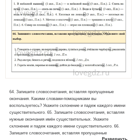
64. Запишите словосочетания, вставляя пропущенные
окончания. Какими словами-помощниками вы
воспользуетесь? Укажите склонение и падеж каждого имени
существительного. 65. Запишите словосочетания, вставляя
нужные окончания имён существительных. Укажите
склонение и падеж каждого имени существительного. 66.
Запишите словосочетания, вставляя пропущенные
Развернуть
окончания. Объясните свой выбор.