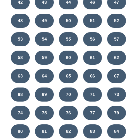
42
43
44
46
47
48
49
50
51
52
53
54
55
56
57
58
59
60
61
62
63
64
65
66
67
68
69
70
71
73
74
75
76
77
79
80
81
82
83
84