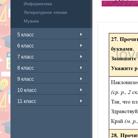
Информатика
Литературное чтение
Музыка
5 класс
6 класс
7 класс
8 класс
9 класс
10 класс
11 класс