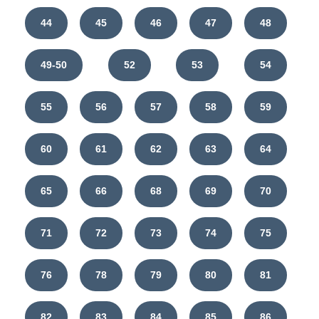
44
45
46
47
48
49-50
52
53
54
55
56
57
58
59
60
61
62
63
64
65
66
68
69
70
71
72
73
74
75
76
78
79
80
81
82
83
84
85
86