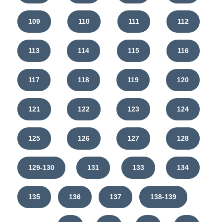
109
110
111
112
113
114
115
116
117
118
119
120
121
122
123
124
125
126
127
128
129-130
131
133
134
135
136
137
138-139