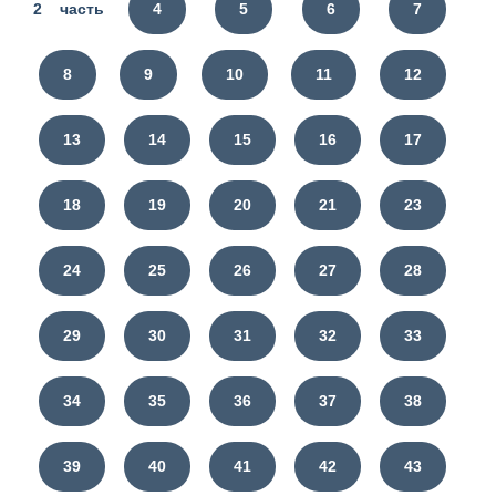
2 часть
4
5
6
7
8
9
10
11
12
13
14
15
16
17
18
19
20
21
23
24
25
26
27
28
29
30
31
32
33
34
35
36
37
38
39
40
41
42
43