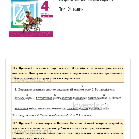
Тип: Учебник