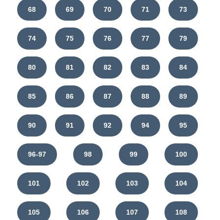
68
69
70
71
73
74
75
76
77
79
80
81
82
83
84
85
86
87
88
89
90
91
92
94
95
96-97
98
99
100
101
102
103
104
105
106
107
108