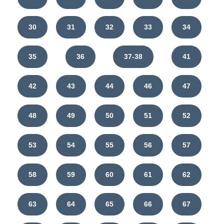
30
31
32
33
34
35
36
37-38
41
42
43
44
46
47
48
49
50
51
52
53
54
55
56
57
58
59
60
61
62
63
64
65
66
67