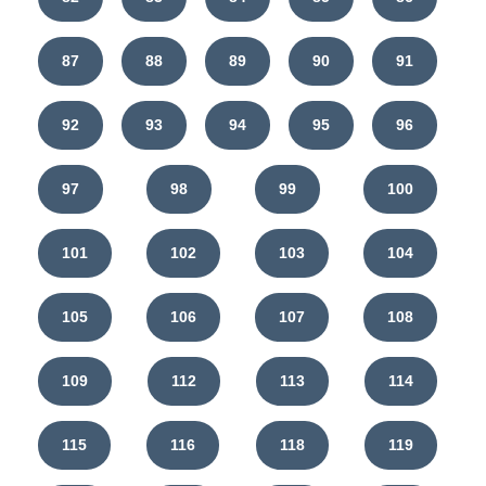
87
88
89
90
91
92
93
94
95
96
97
98
99
100
101
102
103
104
105
106
107
108
109
112
113
114
115
116
118
119