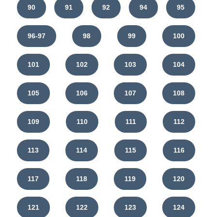
90
91
92
94
95
96-97
98
99
100
101
102
103
104
105
106
107
108
109
110
111
112
113
114
115
116
117
118
119
120
121
122
123
124