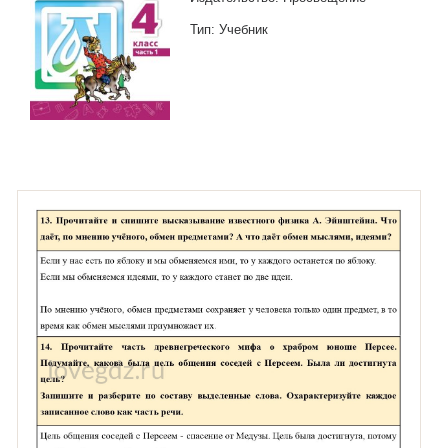
Тип: Учебник