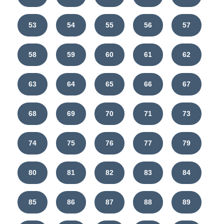
53
54
55
56
57
58
59
60
61
62
63
64
65
66
67
68
69
70
71
73
74
75
76
77
79
80
81
82
83
84
85
86
87
88
89