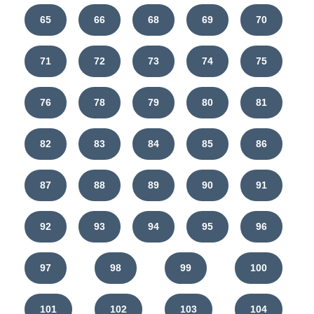
65
66
68
69
70
71
72
73
74
75
76
78
79
80
81
82
83
84
85
86
87
88
89
90
91
92
93
94
95
96
97
98
99
100
101
102
103
104