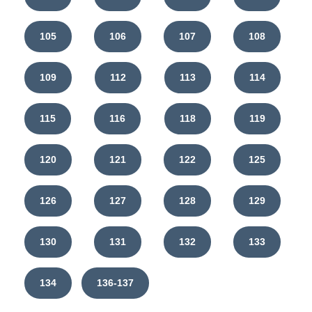
105
106
107
108
109
112
113
114
115
116
118
119
120
121
122
125
126
127
128
129
130
131
132
133
134
136-137