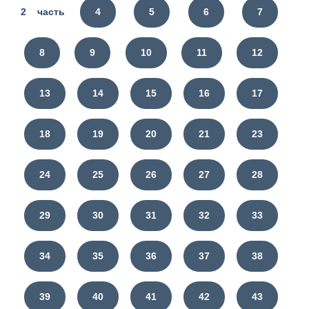
2 часть
4
5
6
7
8
9
10
11
12
13
14
15
16
17
18
19
20
21
23
24
25
26
27
28
29
30
31
32
33
34
35
36
37
38
39
40
41
42
43