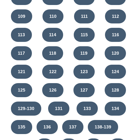
109
110
111
112
113
114
115
116
117
118
119
120
121
122
123
124
125
126
127
128
129-130
131
133
134
135
136
137
138-139