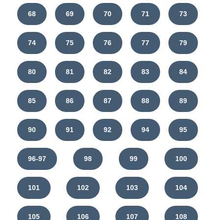
68
69
70
71
73
74
75
76
77
79
80
81
82
83
84
85
86
87
88
89
90
91
92
94
95
96-97
98
99
100
101
102
103
104
105
106
107
108