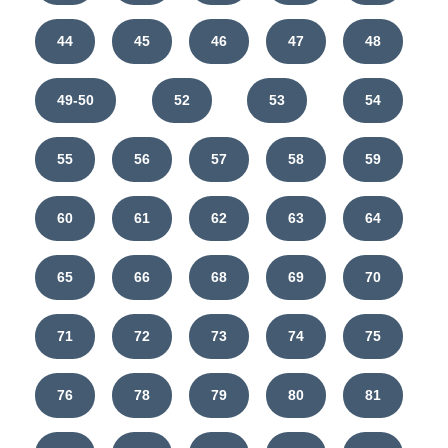
44
45
46
47
48
49-50
52
53
54
55
56
57
58
59
60
61
62
63
64
65
66
68
69
70
71
72
73
74
75
76
78
79
80
81