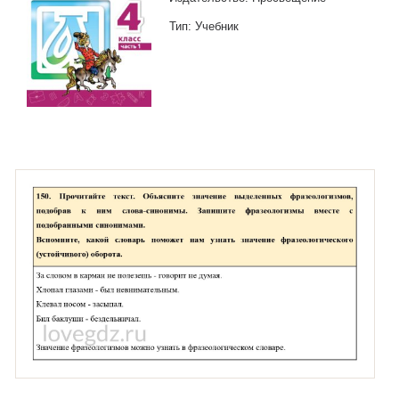
Тип: Учебник