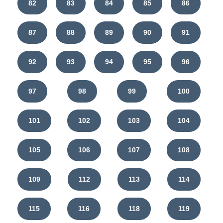
82
83
84
85
86
87
88
89
90
91
92
93
94
95
96
97
98
99
100
101
102
103
104
105
106
107
108
109
112
113
114
115
116
118
119