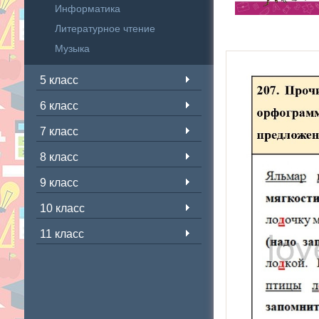
Информатика
Литературное чтение
Музыка
5 класс
6 класс
7 класс
8 класс
9 класс
10 класс
11 класс