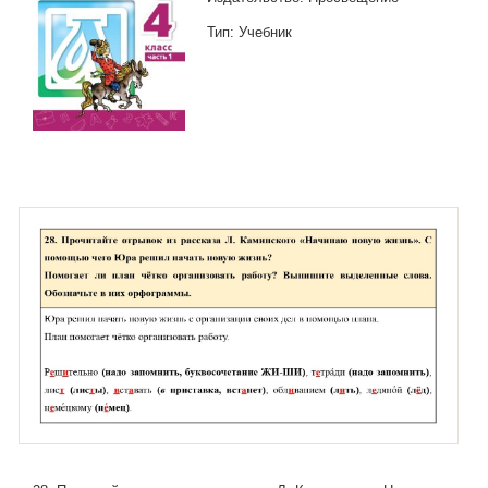
Тип: Учебник