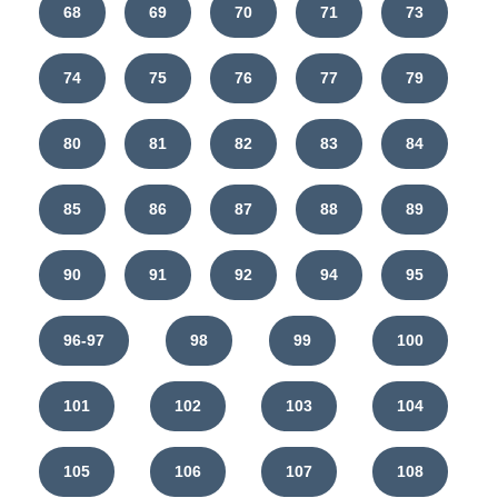
68
69
70
71
73
74
75
76
77
79
80
81
82
83
84
85
86
87
88
89
90
91
92
94
95
96-97
98
99
100
101
102
103
104
105
106
107
108