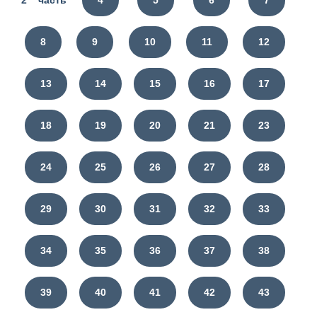
2 часть
4
5
6
7
8
9
10
11
12
13
14
15
16
17
18
19
20
21
23
24
25
26
27
28
29
30
31
32
33
34
35
36
37
38
39
40
41
42
43