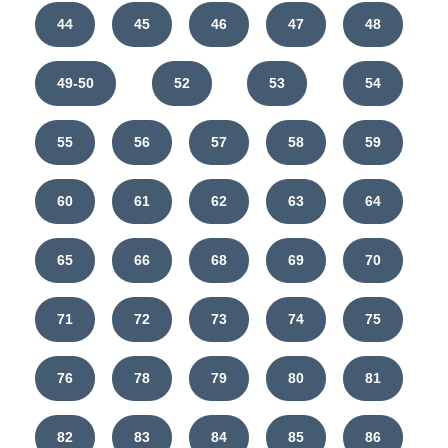
44
45
46
47
48
49-50
52
53
54
55
56
57
58
59
60
61
62
63
64
65
66
68
69
70
71
72
73
74
75
76
78
79
80
81
82
83
84
85
86