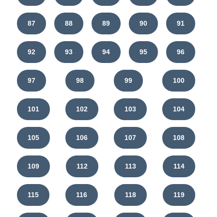
87
88
89
90
91
92
93
94
95
96
97
98
99
100
101
102
103
104
105
106
107
108
109
112
113
114
115
116
118
119