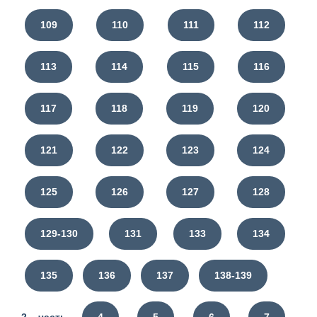
109
110
111
112
113
114
115
116
117
118
119
120
121
122
123
124
125
126
127
128
129-130
131
133
134
135
136
137
138-139