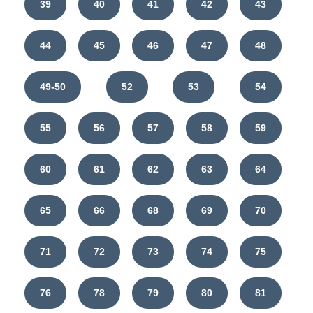
39
40
41
42
43
44
45
46
47
48
49-50
52
53
54
55
56
57
58
59
60
61
62
63
64
65
66
68
69
70
71
72
73
74
75
76
78
79
80
81