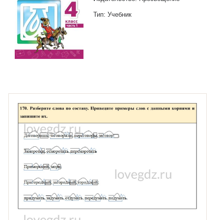
Тип: Учебник