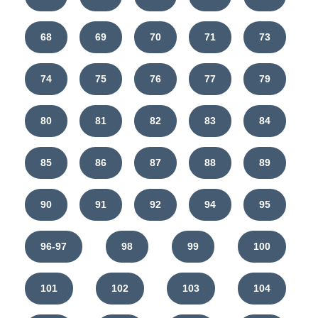
68
69
70
71
73
74
75
76
77
79
80
81
82
83
84
85
86
87
88
89
90
91
92
94
95
96-97
98
99
100
101
102
103
104