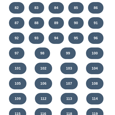
82
83
84
85
86
87
88
89
90
91
92
93
94
95
96
97
98
99
100
101
102
103
104
105
106
107
108
109
112
113
114
115
116
118
119