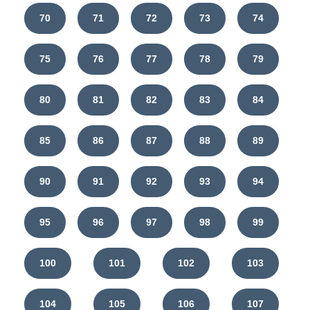
70
71
72
73
74
75
76
77
78
79
80
81
82
83
84
85
86
87
88
89
90
91
92
93
94
95
96
97
98
99
100
101
102
103
104
105
106
107