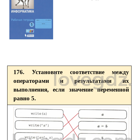
176. Установите соответствие между
операторами и результатами их
выполнения, если значение переменной
равно 5.