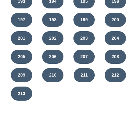
193
194
195
196
197
198
199
200
201
202
203
204
205
206
207
208
209
210
211
212
213