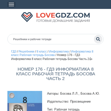
ГДЗ
/
Решебники
/
8 класс
/
Информатика
/
Информатика 8
класс Рабочая тетрадь Босова
/
Номер 176 - ГДЗ
Информатика 8 класс Рабочая тетрадь Босова Часть 2👍
НОМЕР 176 - ГДЗ ИНФОРМАТИКА 8
КЛАСС РАБОЧАЯ ТЕТРАДЬ БОСОВА
ЧАСТЬ 2
Авторы: Босова Л.Л., Босова А.Ю.
Издательство: Просвещение
Тип: Рабочая тетрадь