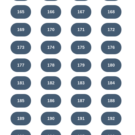
165
166
167
168
169
170
171
172
173
174
175
176
177
178
179
180
181
182
183
184
185
186
187
188
189
190
191
192