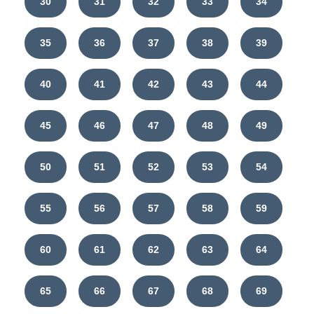
30
31
32
33
34
35
36
37
38
39
40
41
42
43
44
45
46
47
48
49
50
51
52
53
54
55
56
57
58
59
60
61
62
63
64
65
66
67
68
69