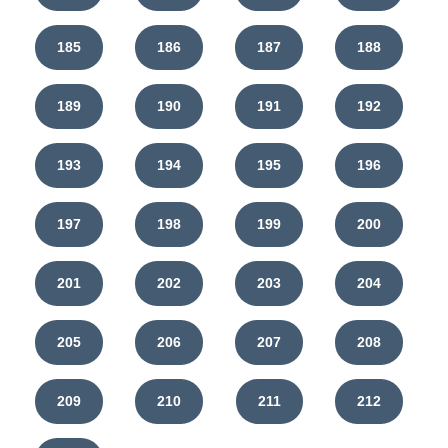
185
186
187
188
189
190
191
192
193
194
195
196
197
198
199
200
201
202
203
204
205
206
207
208
209
210
211
212