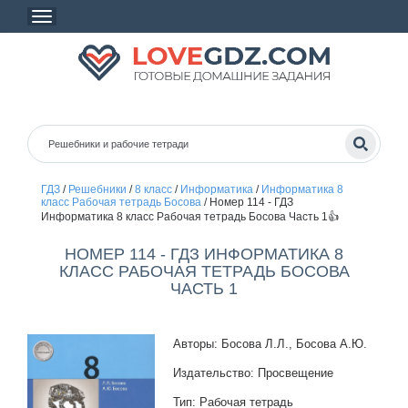
ГДЗ
/
Решебники
/
8 класс
/
Информатика
/
Информатика 8
класс Рабочая тетрадь Босова
/
Номер 114 - ГДЗ
Информатика 8 класс Рабочая тетрадь Босова Часть 1👍
НОМЕР 114 - ГДЗ ИНФОРМАТИКА 8
КЛАСС РАБОЧАЯ ТЕТРАДЬ БОСОВА
ЧАСТЬ 1
Авторы: Босова Л.Л., Босова А.Ю.
Издательство: Просвещение
Тип: Рабочая тетрадь