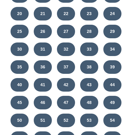
20
21
22
23
24
25
26
27
28
29
30
31
32
33
34
35
36
37
38
39
40
41
42
43
44
45
46
47
48
49
50
51
52
53
54