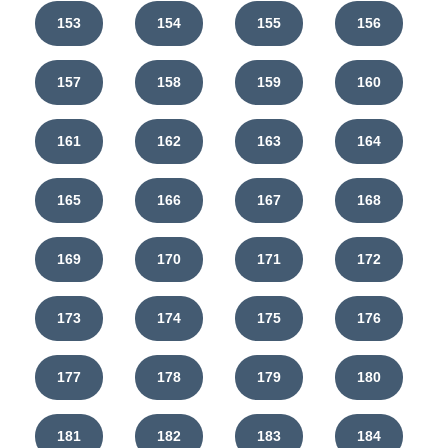
153
154
155
156
157
158
159
160
161
162
163
164
165
166
167
168
169
170
171
172
173
174
175
176
177
178
179
180
181
182
183
184