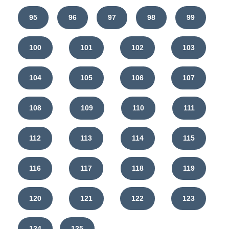
95
96
97
98
99
100
101
102
103
104
105
106
107
108
109
110
111
112
113
114
115
116
117
118
119
120
121
122
123
124
125