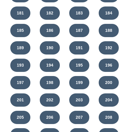
181
182
183
184
185
186
187
188
189
190
191
192
193
194
195
196
197
198
199
200
201
202
203
204
205
206
207
208