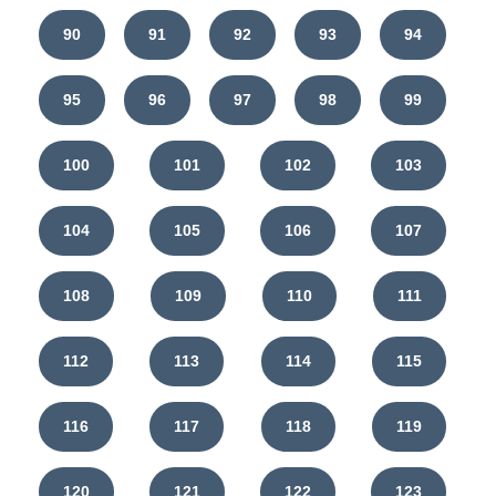
90
91
92
93
94
95
96
97
98
99
100
101
102
103
104
105
106
107
108
109
110
111
112
113
114
115
116
117
118
119
120
121
122
123