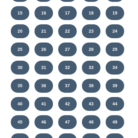
15
16
17
18
19
20
21
22
23
24
25
26
27
28
29
30
31
32
33
34
35
36
37
38
39
40
41
42
43
44
45
46
47
48
49