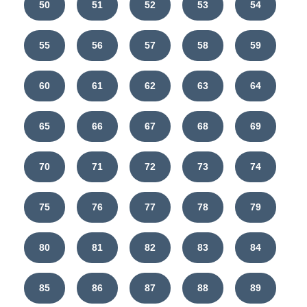
50
51
52
53
54
55
56
57
58
59
60
61
62
63
64
65
66
67
68
69
70
71
72
73
74
75
76
77
78
79
80
81
82
83
84
85
86
87
88
89