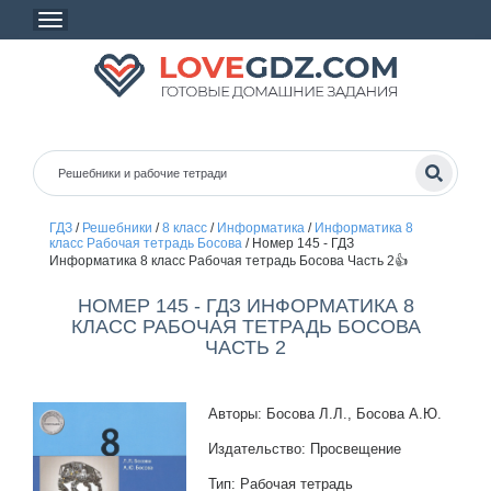
ГДЗ
/
Решебники
/
8 класс
/
Информатика
/
Информатика 8
класс Рабочая тетрадь Босова
/
Номер 145 - ГДЗ
Информатика 8 класс Рабочая тетрадь Босова Часть 2👍
НОМЕР 145 - ГДЗ ИНФОРМАТИКА 8
КЛАСС РАБОЧАЯ ТЕТРАДЬ БОСОВА
ЧАСТЬ 2
Авторы: Босова Л.Л., Босова А.Ю.
Издательство: Просвещение
Тип: Рабочая тетрадь