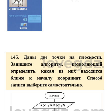
145. Даны две точки на плоскости.
Запишите алгоритм, позволяющий
определить, какая из них находится
ближе к началу координат. Способ
записи выберите самостоятельно.