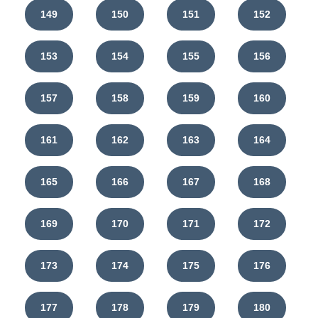
149
150
151
152
153
154
155
156
157
158
159
160
161
162
163
164
165
166
167
168
169
170
171
172
173
174
175
176
177
178
179
180