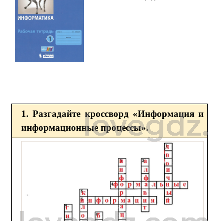
1. Разгадайте кроссворд «Информация и
информационные процессы».