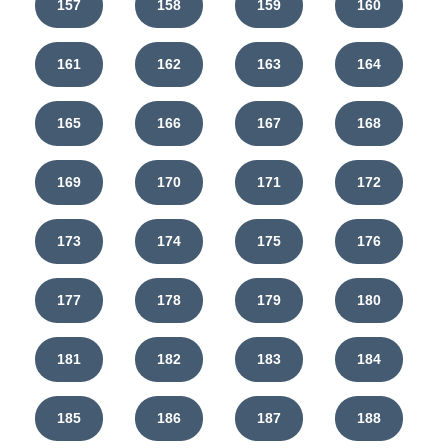
157
158
159
160
161
162
163
164
165
166
167
168
169
170
171
172
173
174
175
176
177
178
179
180
181
182
183
184
185
186
187
188