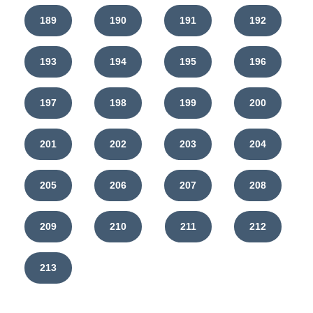
189
190
191
192
193
194
195
196
197
198
199
200
201
202
203
204
205
206
207
208
209
210
211
212
213