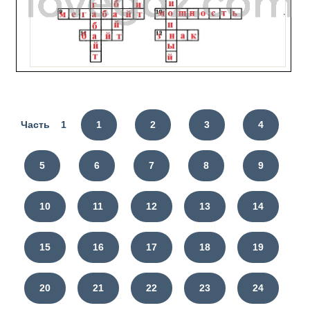
Часть 1
1
2
3
4
5
6
7
8
9
10
11
12
13
14
15
16
17
18
19
20
21
22
23
24