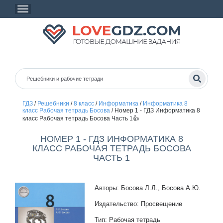
ГДЗ
/
Решебники
/
8 класс
/
Информатика
/
Информатика 8
класс Рабочая тетрадь Босова
/
Номер 1 - ГДЗ Информатика 8
класс Рабочая тетрадь Босова Часть 1👍
НОМЕР 1 - ГДЗ ИНФОРМАТИКА 8
КЛАСС РАБОЧАЯ ТЕТРАДЬ БОСОВА
ЧАСТЬ 1
Авторы: Босова Л.Л., Босова А.Ю.
Издательство: Просвещение
Тип: Рабочая тетрадь