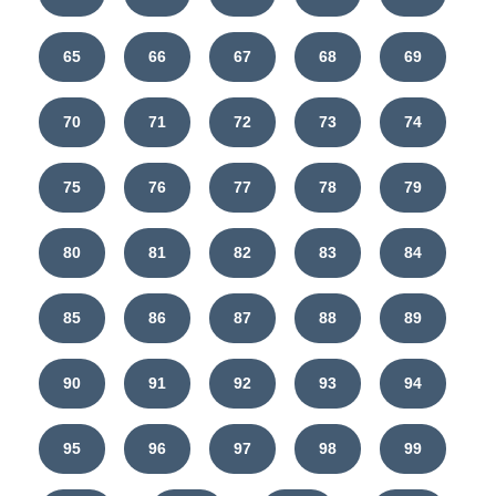
65
66
67
68
69
70
71
72
73
74
75
76
77
78
79
80
81
82
83
84
85
86
87
88
89
90
91
92
93
94
95
96
97
98
99