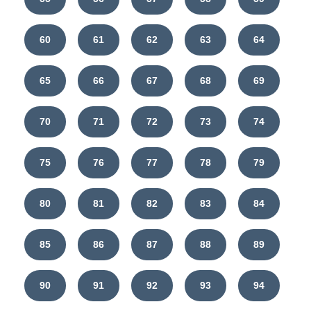
60
61
62
63
64
65
66
67
68
69
70
71
72
73
74
75
76
77
78
79
80
81
82
83
84
85
86
87
88
89
90
91
92
93
94