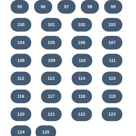
95
96
97
98
99
100
101
102
103
104
105
106
107
108
109
110
111
112
113
114
115
116
117
118
119
120
121
122
123
124
125