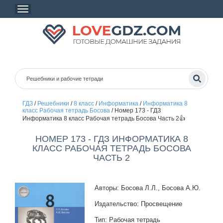
ГДЗ
/
Решебники
/
8 класс
/
Информатика
/
Информатика 8
класс Рабочая тетрадь Босова
/
Номер 173 - ГДЗ
Информатика 8 класс Рабочая тетрадь Босова Часть 2👍
НОМЕР 173 - ГДЗ ИНФОРМАТИКА 8
КЛАСС РАБОЧАЯ ТЕТРАДЬ БОСОВА
ЧАСТЬ 2
Авторы: Босова Л.Л., Босова А.Ю.
Издательство: Просвещение
Тип: Рабочая тетрадь