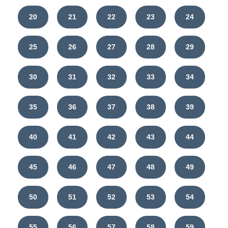
20
21
22
23
24
25
26
27
28
29
30
31
32
33
34
35
36
37
38
39
40
41
42
43
44
45
46
47
48
49
50
51
52
53
54
55
56
57
58
59