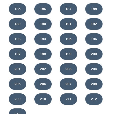
185
186
187
188
189
190
191
192
193
194
195
196
197
198
199
200
201
202
203
204
205
206
207
208
209
210
211
212
213