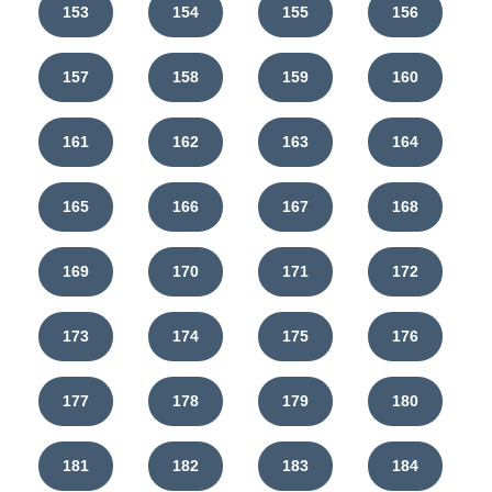
153
154
155
156
157
158
159
160
161
162
163
164
165
166
167
168
169
170
171
172
173
174
175
176
177
178
179
180
181
182
183
184