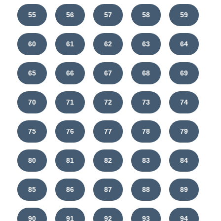
55
56
57
58
59
60
61
62
63
64
65
66
67
68
69
70
71
72
73
74
75
76
77
78
79
80
81
82
83
84
85
86
87
88
89
90
91
92
93
94