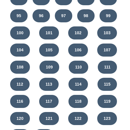
95
96
97
98
99
100
101
102
103
104
105
106
107
108
109
110
111
112
113
114
115
116
117
118
119
120
121
122
123