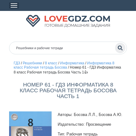
ГДЗ
/
Решебники
/
8 класс
/
Информатика
/
Информатика 8
класс Рабочая тетрадь Босова
/
Номер 61 - ГДЗ Информатика
8 класс Рабочая тетрадь Босова Часть 1👍
НОМЕР 61 - ГДЗ ИНФОРМАТИКА 8
КЛАСС РАБОЧАЯ ТЕТРАДЬ БОСОВА
ЧАСТЬ 1
Авторы: Босова Л.Л., Босова А.Ю.
Издательство: Просвещение
Тип: Рабочая тетрадь