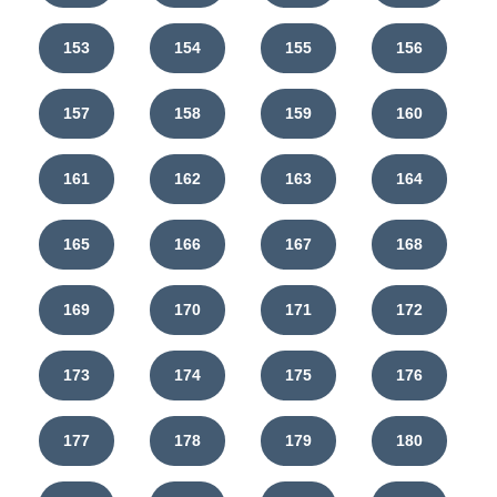
153
154
155
156
157
158
159
160
161
162
163
164
165
166
167
168
169
170
171
172
173
174
175
176
177
178
179
180