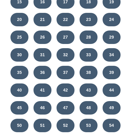
15
16
17
18
19
20
21
22
23
24
25
26
27
28
29
30
31
32
33
34
35
36
37
38
39
40
41
42
43
44
45
46
47
48
49
50
51
52
53
54