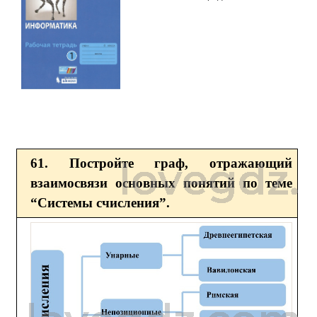
61. Постройте граф, отражающий
взаимосвязи основных понятий по теме
“Системы счисления”.