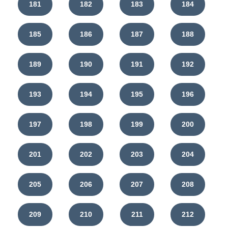
181
182
183
184
185
186
187
188
189
190
191
192
193
194
195
196
197
198
199
200
201
202
203
204
205
206
207
208
209
210
211
212