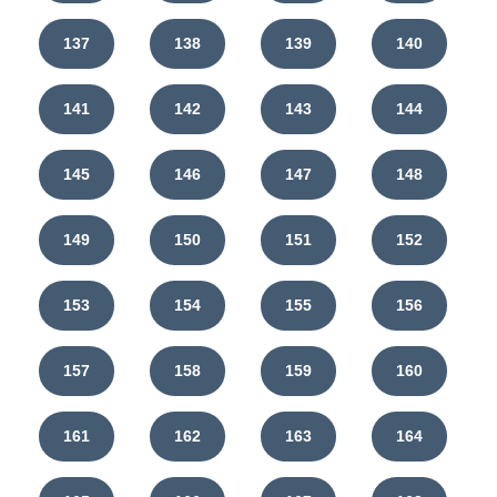
137
138
139
140
141
142
143
144
145
146
147
148
149
150
151
152
153
154
155
156
157
158
159
160
161
162
163
164