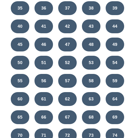
35
36
37
38
39
40
41
42
43
44
45
46
47
48
49
50
51
52
53
54
55
56
57
58
59
60
61
62
63
64
65
66
67
68
69
70
71
72
73
74