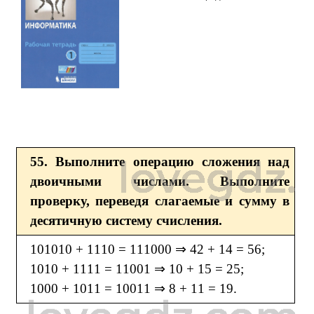
55. Выполните операцию сложения над
двоичными числами. Выполните
проверку, переведя слагаемые и сумму в
десятичную систему счисления.
101010 + 1110 = 111000 ⇒ 42 + 14 = 56;
1010 + 1111 = 11001 ⇒ 10 + 15 = 25;
1000 + 1011 = 10011 ⇒ 8 + 11 = 19.