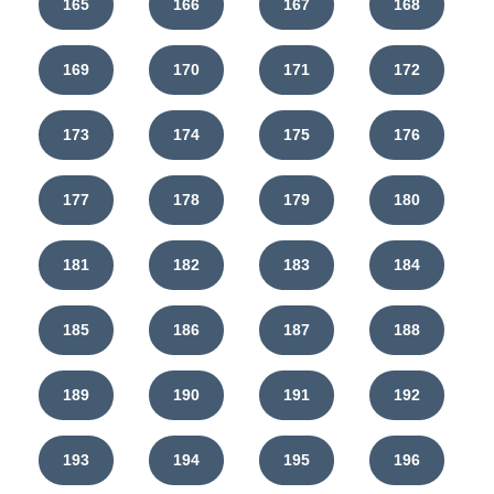
165
166
167
168
169
170
171
172
173
174
175
176
177
178
179
180
181
182
183
184
185
186
187
188
189
190
191
192
193
194
195
196