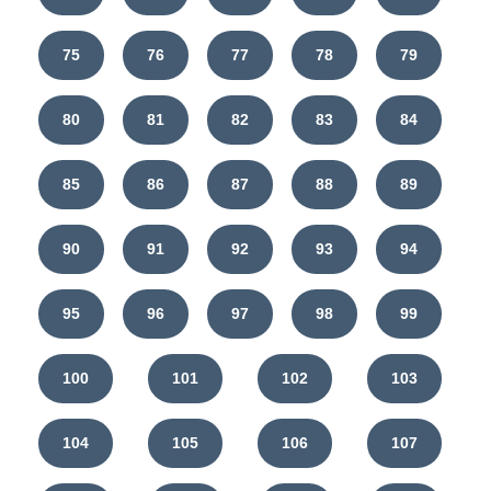
75
76
77
78
79
80
81
82
83
84
85
86
87
88
89
90
91
92
93
94
95
96
97
98
99
100
101
102
103
104
105
106
107