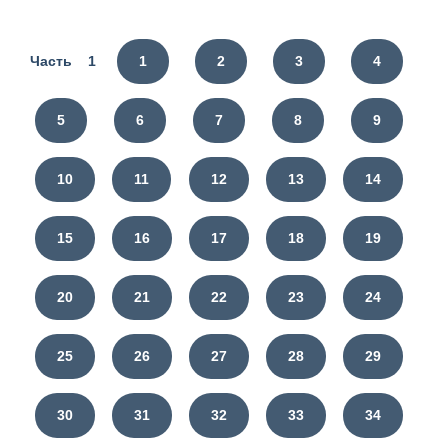
Часть 1
1
2
3
4
5
6
7
8
9
10
11
12
13
14
15
16
17
18
19
20
21
22
23
24
25
26
27
28
29
30
31
32
33
34