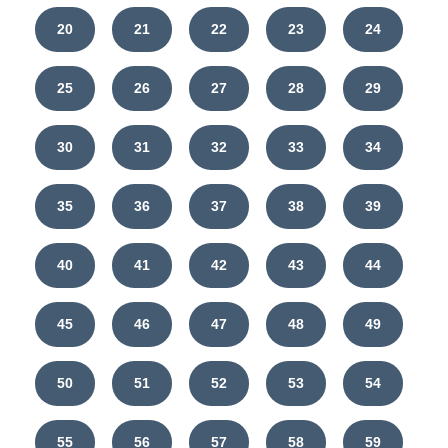
20
21
22
23
24
25
26
27
28
29
30
31
32
33
34
35
36
37
38
39
40
41
42
43
44
45
46
47
48
49
50
51
52
53
54
55
56
57
58
59