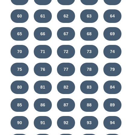
60
61
62
63
64
65
66
67
68
69
70
71
72
73
74
75
76
77
78
79
80
81
82
83
84
85
86
87
88
89
90
91
92
93
94