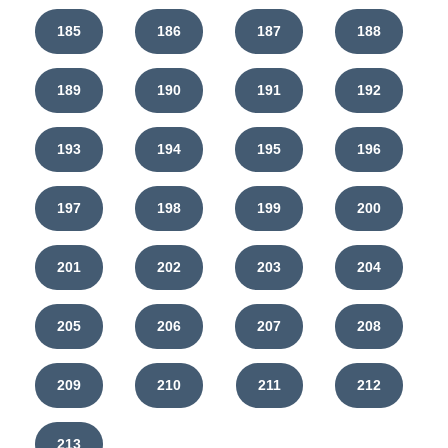
185
186
187
188
189
190
191
192
193
194
195
196
197
198
199
200
201
202
203
204
205
206
207
208
209
210
211
212
213