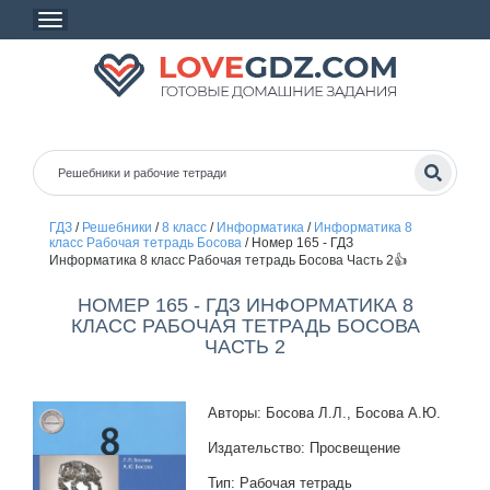
ГДЗ
/
Решебники
/
8 класс
/
Информатика
/
Информатика 8
класс Рабочая тетрадь Босова
/
Номер 165 - ГДЗ
Информатика 8 класс Рабочая тетрадь Босова Часть 2👍
НОМЕР 165 - ГДЗ ИНФОРМАТИКА 8
КЛАСС РАБОЧАЯ ТЕТРАДЬ БОСОВА
ЧАСТЬ 2
Авторы: Босова Л.Л., Босова А.Ю.
Издательство: Просвещение
Тип: Рабочая тетрадь