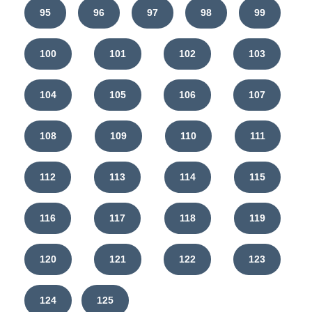
95
96
97
98
99
100
101
102
103
104
105
106
107
108
109
110
111
112
113
114
115
116
117
118
119
120
121
122
123
124
125