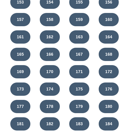
153
154
155
156
157
158
159
160
161
162
163
164
165
166
167
168
169
170
171
172
173
174
175
176
177
178
179
180
181
182
183
184