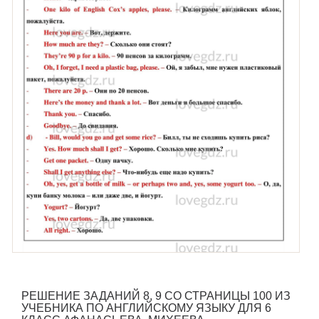
РЕШЕНИЕ ЗАДАНИЙ 8, 9 СО СТРАНИЦЫ 100 ИЗ
УЧЕБНИКА ПО АНГЛИЙСКОМУ ЯЗЫКУ ДЛЯ 6