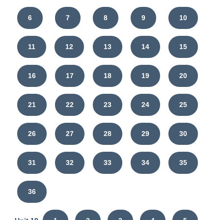
6
7
8
9
10
11
12
13
14
15
16
17
18
19
20
21
22
23
24
25
26
27
28
29
30
31
32
33
34
35
36