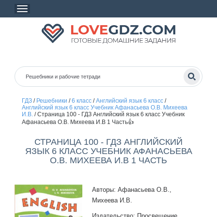
ГДЗ
/
Решебники
/
6 класс
/
Английский язык 6 класс
/
Английский язык 6 класс Учебник Афанасьева О.В. Михеева
И.В.
/
Страница 100 - ГДЗ Английский язык 6 класс Учебник
Афанасьева О.В. Михеева И.В 1 Часть👍
СТРАНИЦА 100 - ГДЗ АНГЛИЙСКИЙ
ЯЗЫК 6 КЛАСС УЧЕБНИК АФАНАСЬЕВА
О.В. МИХЕЕВА И.В 1 ЧАСТЬ
Авторы: Афанасьева О.В.,
Михеева И.В.
Издательство: Просвещение