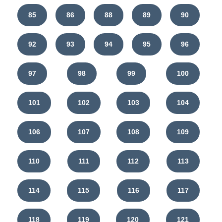
85
86
88
89
90
92
93
94
95
96
97
98
99
100
101
102
103
104
106
107
108
109
110
111
112
113
114
115
116
117
118
119
120
121