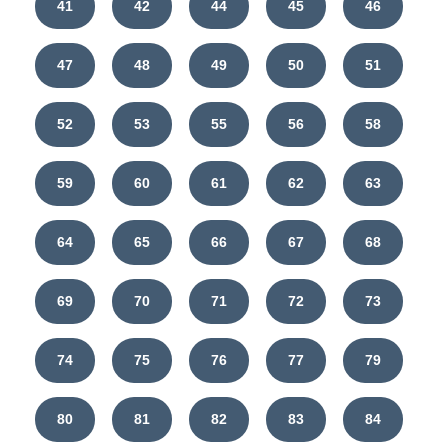
41
42
44
45
46
47
48
49
50
51
52
53
55
56
58
59
60
61
62
63
64
65
66
67
68
69
70
71
72
73
74
75
76
77
79
80
81
82
83
84