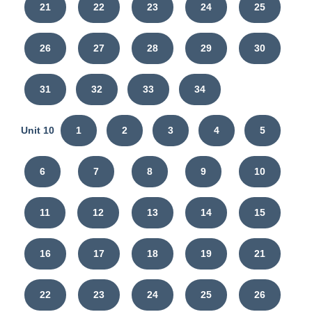
21
22
23
24
25
26
27
28
29
30
31
32
33
34
Unit 10
1
2
3
4
5
6
7
8
9
10
11
12
13
14
15
16
17
18
19
21
22
23
24
25
26