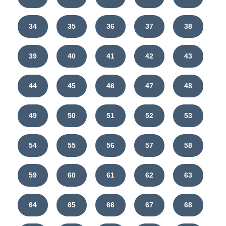
34
35
36
37
38
39
40
41
42
43
44
45
46
47
48
49
50
51
52
53
54
55
56
57
58
59
60
61
62
63
64
65
66
67
68