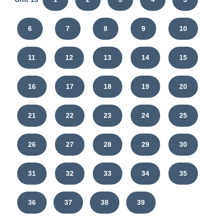
6
7
8
9
10
11
12
13
14
15
16
17
18
19
20
21
22
23
24
25
26
27
28
29
30
31
32
33
34
35
36
37
38
39