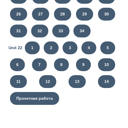
26
27
28
29
30
31
32
33
34
Unit 22
1
2
3
4
5
6
7
8
9
10
11
12
13
14
Проектная работа