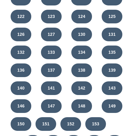
122
123
124
125
126
127
130
131
132
133
134
135
136
137
138
139
140
141
142
143
146
147
148
149
150
151
152
153