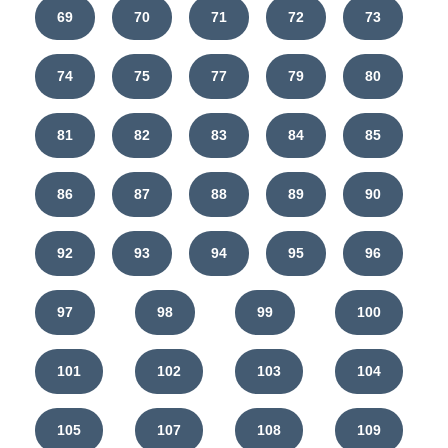
69
70
71
72
73
74
75
77
79
80
81
82
83
84
85
86
87
88
89
90
92
93
94
95
96
97
98
99
100
101
102
103
104
105
107
108
109