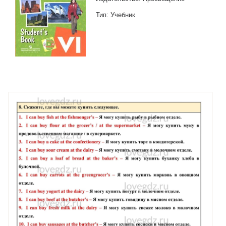
Тип: Учебник