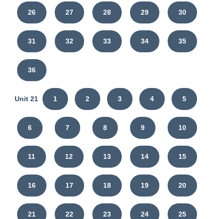
26
27
28
29
30
31
32
33
34
35
36
Unit 21
1
2
3
4
5
6
7
8
9
10
11
12
13
14
15
16
17
18
19
20
21
22
23
24
25