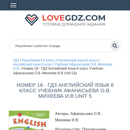
ГДЗ
/
Решебники
/
6 класс
/
Английский язык 6 класс
/
Английский язык 6 класс Учебник Афанасьева О.В. Михеева
И.В.
/
Номер 18 - ГДЗ Английский язык 6 класс Учебник
Афанасьева О.В. Михеева И.В Unit 5👍
НОМЕР 18 - ГДЗ АНГЛИЙСКИЙ ЯЗЫК 6
КЛАСС УЧЕБНИК АФАНАСЬЕВА О.В.
МИХЕЕВА И.В UNIT 5
Авторы: Афанасьева О.В.,
Михеева И.В.
Издательство: Просвещение