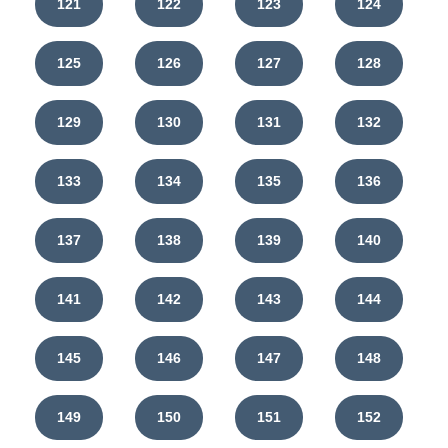
121
122
123
124
125
126
127
128
129
130
131
132
133
134
135
136
137
138
139
140
141
142
143
144
145
146
147
148
149
150
151
152