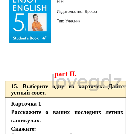
Н.Н.
Издательство: Дрофа
Тип: Учебник
part II.
15. Выберите одну из карточек. Дайте
устный совет.
Карточка 1
Расскажите о ваших последних летних
каникулах.
Скажите: