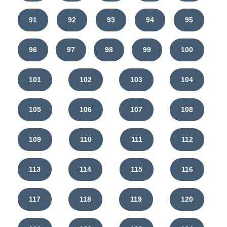
91
92
93
94
95
96
97
98
99
100
101
102
103
104
105
106
107
108
109
110
111
112
113
114
115
116
117
118
119
120