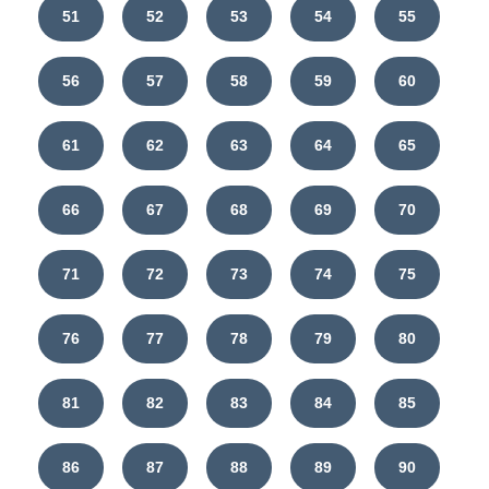
51
52
53
54
55
56
57
58
59
60
61
62
63
64
65
66
67
68
69
70
71
72
73
74
75
76
77
78
79
80
81
82
83
84
85
86
87
88
89
90