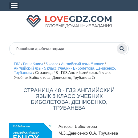
ГДЗ
/
Решебники
/
5 класс
/
Английский язык 5 класс
/
Английский язык 5 класс Учебник Биболетова, Денисенко,
Трубанева
/
Страница 48 - ГДЗ Английский язык 5 класс
Учебник Биболетова, Денисенко, Трубанева👍
СТРАНИЦА 48 - ГДЗ АНГЛИЙСКИЙ
ЯЗЫК 5 КЛАСС УЧЕБНИК
БИБОЛЕТОВА, ДЕНИСЕНКО,
ТРУБАНЕВА
Авторы: Биболетова
М.З.,Денисенко О.А.,Трубанева