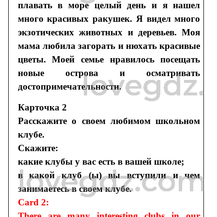
плавать в море целый день и я нашел
много красивых ракушек. Я видел много
экзотических животных и деревьев. Моя
мама любила загорать и нюхать красивые
цветы. Моей семье нравилось посещать
новые острова и осматривать
достопримечательности.
Карточка 2
Расскажите о своем любимом школьном
клубе.
Скажите:
какие клубы у вас есть в вашей школе;
в какой клуб (ы) вы вступили и чем
занимаетесь в своем клубе.
Card 2:
There are many interesting clubs in our