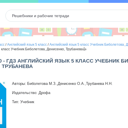
асс
/
Английский язык 5 класс
/
Английский язык 5 класс Учебник Биболетова, 
5 класс Учебник Биболетова, Денисенко, Трубанева👍
0 - ГДЗ АНГЛИЙСКИЙ ЯЗЫК 5 КЛАСС УЧЕБНИК Б
 ТРУБАНЕВА
Авторы: Биболетова М.З.,Денисенко О.А.,Трубанева Н.Н.
Издательство: Дрофа
Тип: Учебник