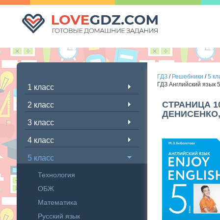
ГДЗ
/
Решебники
/
5 кл
ГДЗ Английский язык 
1 класс
СТРАНИЦА 1
2 класс
ДЕНИСЕНКО,
3 класс
4 класс
5 класс
Технология
ОБЖ
Математика
Русский язык