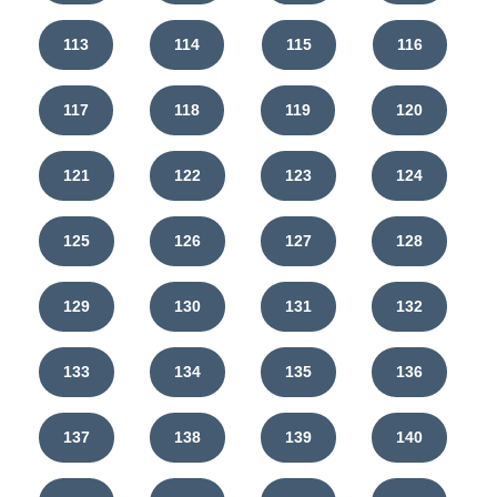
113
114
115
116
117
118
119
120
121
122
123
124
125
126
127
128
129
130
131
132
133
134
135
136
137
138
139
140