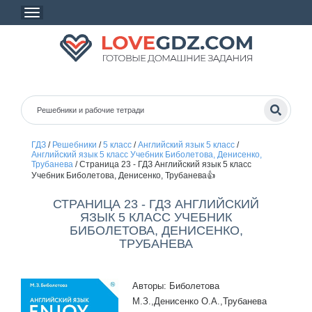
ГДЗ
/
Решебники
/
5 класс
/
Английский язык 5 класс
/
Английский язык 5 класс Учебник Биболетова, Денисенко,
Трубанева
/
Страница 23 - ГДЗ Английский язык 5 класс
Учебник Биболетова, Денисенко, Трубанева👍
СТРАНИЦА 23 - ГДЗ АНГЛИЙСКИЙ
ЯЗЫК 5 КЛАСС УЧЕБНИК
БИБОЛЕТОВА, ДЕНИСЕНКО,
ТРУБАНЕВА
Авторы: Биболетова
М.З.,Денисенко О.А.,Трубанева