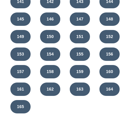
141
142
143
144
145
146
147
148
149
150
151
152
153
154
155
156
157
158
159
160
161
162
163
164
165