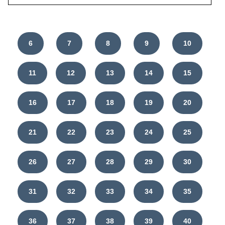
6
7
8
9
10
11
12
13
14
15
16
17
18
19
20
21
22
23
24
25
26
27
28
29
30
31
32
33
34
35
36
37
38
39
40