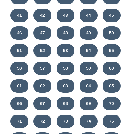
41
42
43
44
45
46
47
48
49
50
51
52
53
54
55
56
57
58
59
60
61
62
63
64
65
66
67
68
69
70
71
72
73
74
75