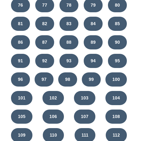
76
77
78
79
80
81
82
83
84
85
86
87
88
89
90
91
92
93
94
95
96
97
98
99
100
101
102
103
104
105
106
107
108
109
110
111
112