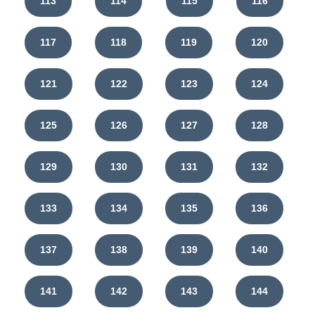
113
114
115
116
117
118
119
120
121
122
123
124
125
126
127
128
129
130
131
132
133
134
135
136
137
138
139
140
141
142
143
144