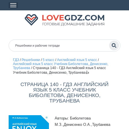
ГДЗ
/
Решебники
/
5 класс
/
Английский язык 5 класс
/
Английский язык 5 класс Учебник Биболетова, Денисенко,
Трубанева
/
Страница 140 - ГДЗ Английский язык 5 класс
Учебник Биболетова, Денисенко, Трубанева👍
СТРАНИЦА 140 - ГДЗ АНГЛИЙСКИЙ
ЯЗЫК 5 КЛАСС УЧЕБНИК
БИБОЛЕТОВА, ДЕНИСЕНКО,
ТРУБАНЕВА
Авторы: Биболетова
М.З.,Денисенко О.А.,Трубанева