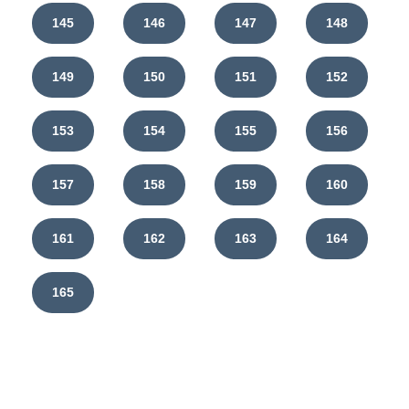
145
146
147
148
149
150
151
152
153
154
155
156
157
158
159
160
161
162
163
164
165