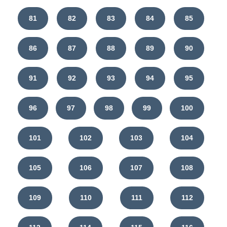
81
82
83
84
85
86
87
88
89
90
91
92
93
94
95
96
97
98
99
100
101
102
103
104
105
106
107
108
109
110
111
112