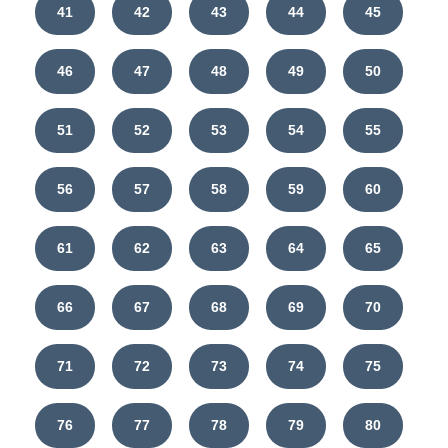
41
42
43
44
45
46
47
48
49
50
51
52
53
54
55
56
57
58
59
60
61
62
63
64
65
66
67
68
69
70
71
72
73
74
75
76
77
78
79
80