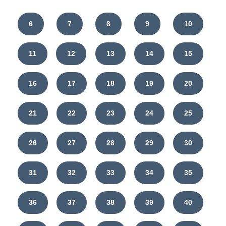
6
7
8
9
10
11
12
13
14
15
16
17
18
19
20
21
22
23
24
25
26
27
28
29
30
31
32
33
34
35
36
37
38
39
40