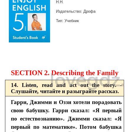
Н.Н.
Издательство: Дрофа
Тип: Учебник
SECTION 2. Describing the Family
14. Listen, read and act out the story. -
Слушайте, читайте и разыграйте рассказ.
Гарри, Джимми и Оззи хотели порадовать
свою бабушку. Гарри сказал: «Я первый
по естествознанию». Джимми сказал: «Я
первый по математике». Потом бабушка