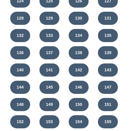
124
125
126
127
128
129
130
131
132
133
134
135
136
137
138
139
140
141
142
143
144
145
146
147
148
149
150
151
152
153
154
155