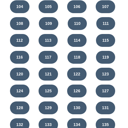
104
105
106
107
108
109
110
111
112
113
114
115
116
117
118
119
120
121
122
123
124
125
126
127
128
129
130
131
132
133
134
135