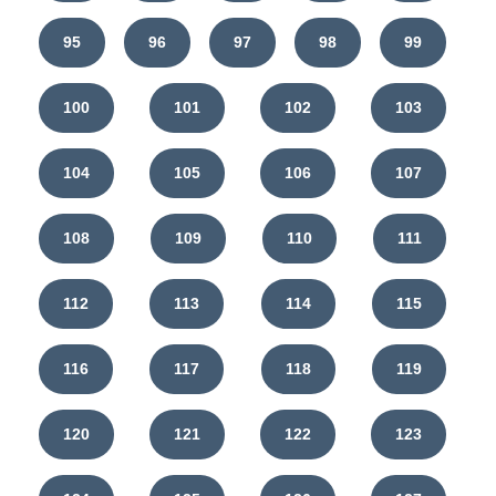
95
96
97
98
99
100
101
102
103
104
105
106
107
108
109
110
111
112
113
114
115
116
117
118
119
120
121
122
123