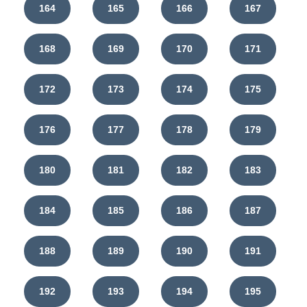
164
165
166
167
168
169
170
171
172
173
174
175
176
177
178
179
180
181
182
183
184
185
186
187
188
189
190
191
192
193
194
195