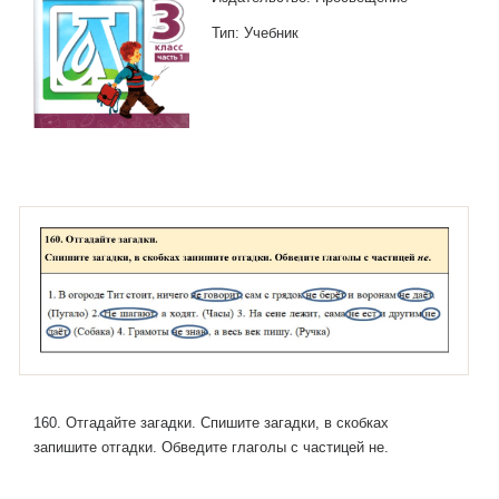
Тип: Учебник
160. Отгадайте загадки. Спишите загадки, в скобках
запишите отгадки. Обведите глаголы с частицей не.