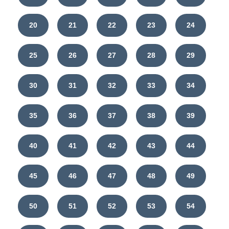
20
21
22
23
24
25
26
27
28
29
30
31
32
33
34
35
36
37
38
39
40
41
42
43
44
45
46
47
48
49
50
51
52
53
54