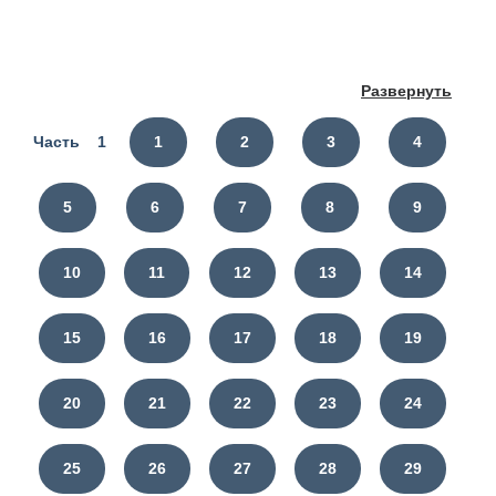
Развернуть
Часть 1
1
2
3
4
5
6
7
8
9
10
11
12
13
14
15
16
17
18
19
20
21
22
23
24
25
26
27
28
29