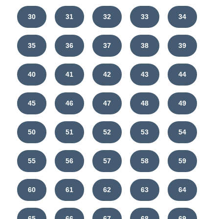
30
31
32
33
34
35
36
37
38
39
40
41
42
43
44
45
46
47
48
49
50
51
52
53
54
55
56
57
58
59
60
61
62
63
64
65
66
67
68
69