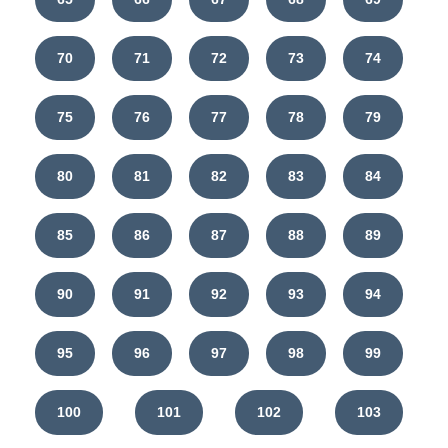
70
71
72
73
74
75
76
77
78
79
80
81
82
83
84
85
86
87
88
89
90
91
92
93
94
95
96
97
98
99
100
101
102
103