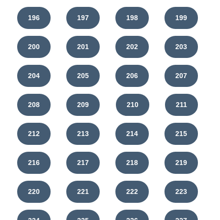
196
197
198
199
200
201
202
203
204
205
206
207
208
209
210
211
212
213
214
215
216
217
218
219
220
221
222
223