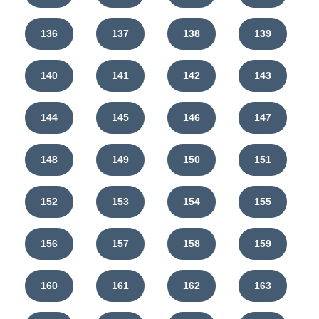
136
137
138
139
140
141
142
143
144
145
146
147
148
149
150
151
152
153
154
155
156
157
158
159
160
161
162
163