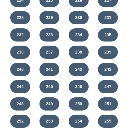
224
225
226
227
228
229
230
231
232
233
234
235
236
237
238
239
240
241
242
243
244
245
246
247
248
249
250
251
252
253
254
255