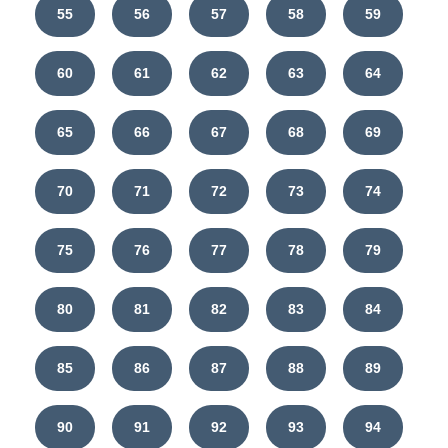
55
56
57
58
59
60
61
62
63
64
65
66
67
68
69
70
71
72
73
74
75
76
77
78
79
80
81
82
83
84
85
86
87
88
89
90
91
92
93
94