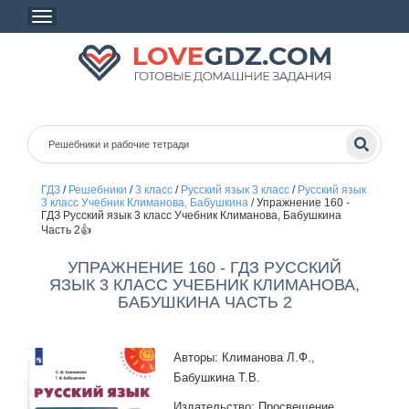
ГДЗ
/
Решебники
/
3 класс
/
Русский язык 3 класс
/
Русский язык
3 класс Учебник Климанова, Бабушкина
/
Упражнение 160 -
ГДЗ Русский язык 3 класс Учебник Климанова, Бабушкина
Часть 2👍
УПРАЖНЕНИЕ 160 - ГДЗ РУССКИЙ
ЯЗЫК 3 КЛАСС УЧЕБНИК КЛИМАНОВА,
БАБУШКИНА ЧАСТЬ 2
Авторы: Климанова Л.Ф.,
Бабушкина Т.В.
Издательство: Просвещение