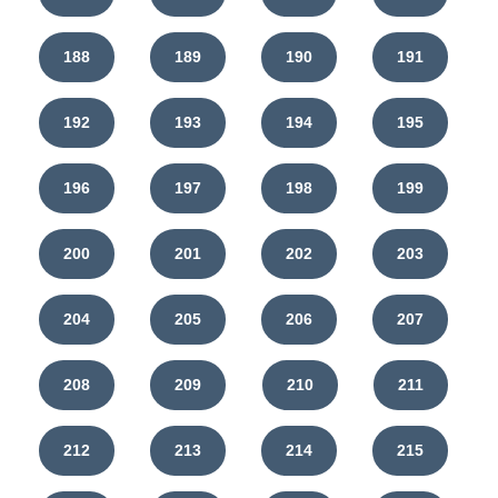
188
189
190
191
192
193
194
195
196
197
198
199
200
201
202
203
204
205
206
207
208
209
210
211
212
213
214
215