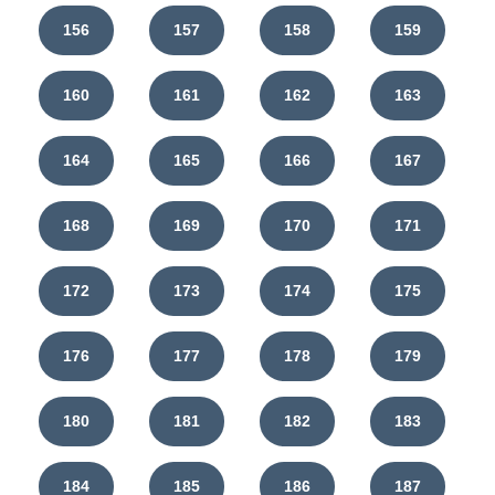
156
157
158
159
160
161
162
163
164
165
166
167
168
169
170
171
172
173
174
175
176
177
178
179
180
181
182
183
184
185
186
187