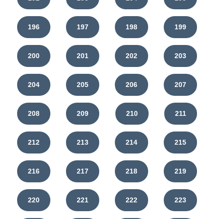
196
197
198
199
200
201
202
203
204
205
206
207
208
209
210
211
212
213
214
215
216
217
218
219
220
221
222
223