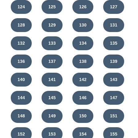
124
125
126
127
128
129
130
131
132
133
134
135
136
137
138
139
140
141
142
143
144
145
146
147
148
149
150
151
152
153
154
155