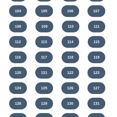
104
105
106
107
108
109
110
111
112
113
114
115
116
117
118
119
120
121
122
123
124
125
126
127
128
129
130
131