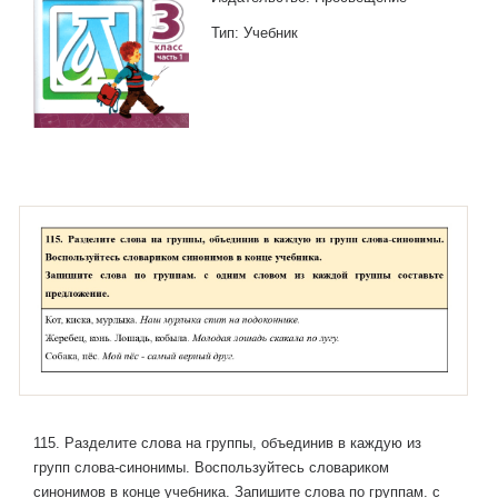
Тип: Учебник
115. Разделите слова на группы, объединив в каждую из
групп слова-синонимы. Воспользуйтесь словариком
синонимов в конце учебника. Запишите слова по группам. с