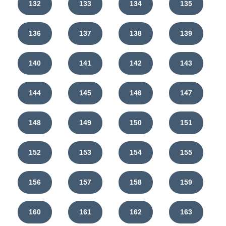
132
133
134
135
136
137
138
139
140
141
142
143
144
145
146
147
148
149
150
151
152
153
154
155
156
157
158
159
160
161
162
163