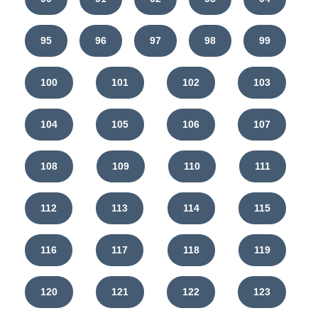
95
96
97
98
99
100
101
102
103
104
105
106
107
108
109
110
111
112
113
114
115
116
117
118
119
120
121
122
123