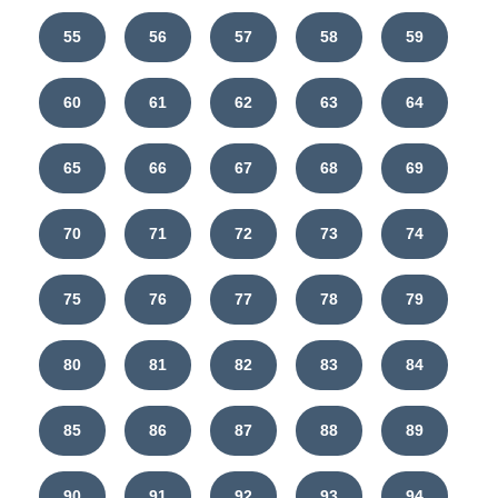
55
56
57
58
59
60
61
62
63
64
65
66
67
68
69
70
71
72
73
74
75
76
77
78
79
80
81
82
83
84
85
86
87
88
89
90
91
92
93
94