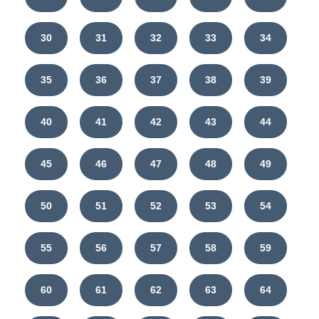
30
31
32
33
34
35
36
37
38
39
40
41
42
43
44
45
46
47
48
49
50
51
52
53
54
55
56
57
58
59
60
61
62
63
64