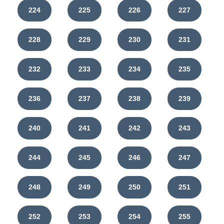
224
225
226
227
228
229
230
231
232
233
234
235
236
237
238
239
240
241
242
243
244
245
246
247
248
249
250
251
252
253
254
255