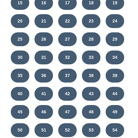
15
16
17
18
19
20
21
22
23
24
25
26
27
28
29
30
31
32
33
34
35
36
37
38
39
40
41
42
43
44
45
46
47
48
49
50
51
52
53
54