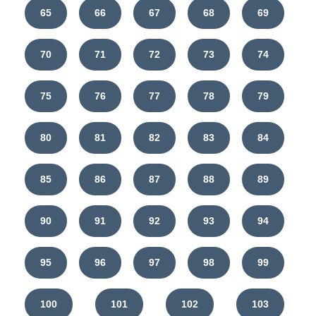
65
66
67
68
69
70
71
72
73
74
75
76
77
78
79
80
81
82
83
84
85
86
87
88
89
90
91
92
93
94
95
96
97
98
99
100
101
102
103