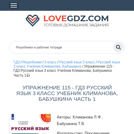
ГДЗ
/
Решебники
/
3 класс
/
Русский язык 3 класс
/
Русский язык
3 класс Учебник Климанова, Бабушкина
/
Упражнение 115 -
ГДЗ Русский язык 3 класс Учебник Климанова, Бабушкина
Часть 1👍
УПРАЖНЕНИЕ 115 - ГДЗ РУССКИЙ
ЯЗЫК 3 КЛАСС УЧЕБНИК КЛИМАНОВА,
БАБУШКИНА ЧАСТЬ 1
Авторы: Климанова Л.Ф.,
Бабушкина Т.В.
Издательство: Просвещение