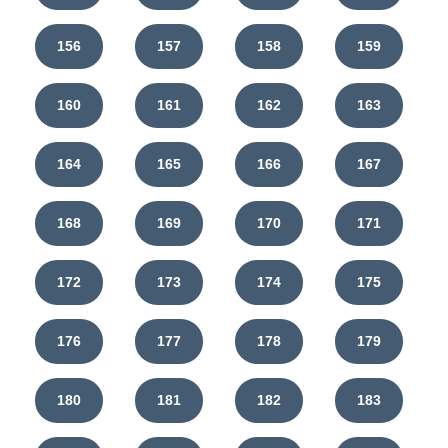
156
157
158
159
160
161
162
163
164
165
166
167
168
169
170
171
172
173
174
175
176
177
178
179
180
181
182
183