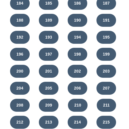
184
185
186
187
188
189
190
191
192
193
194
195
196
197
198
199
200
201
202
203
204
205
206
207
208
209
210
211
212
213
214
215