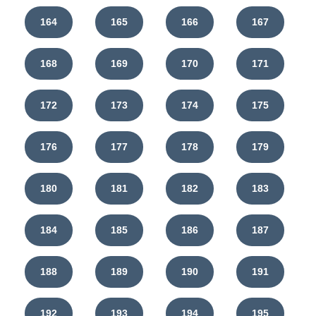
164
165
166
167
168
169
170
171
172
173
174
175
176
177
178
179
180
181
182
183
184
185
186
187
188
189
190
191
192
193
194
195