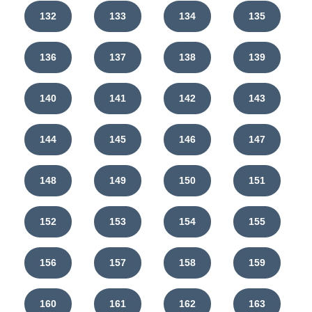
132
133
134
135
136
137
138
139
140
141
142
143
144
145
146
147
148
149
150
151
152
153
154
155
156
157
158
159
160
161
162
163