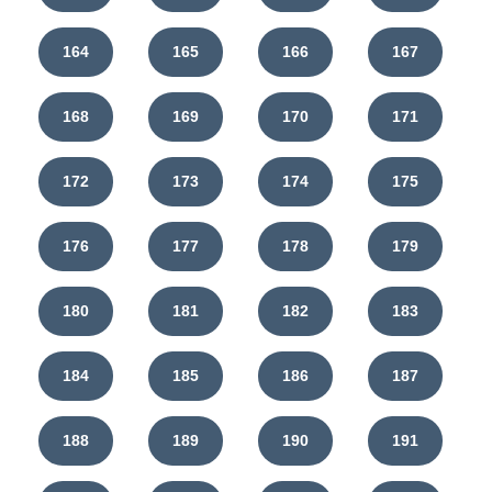
164
165
166
167
168
169
170
171
172
173
174
175
176
177
178
179
180
181
182
183
184
185
186
187
188
189
190
191