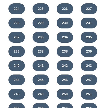
224
225
226
227
228
229
230
231
232
233
234
235
236
237
238
239
240
241
242
243
244
245
246
247
248
249
250
251