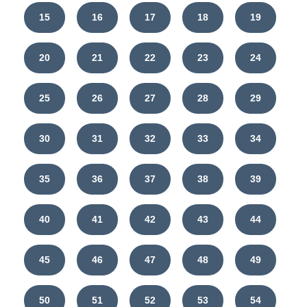
15
16
17
18
19
20
21
22
23
24
25
26
27
28
29
30
31
32
33
34
35
36
37
38
39
40
41
42
43
44
45
46
47
48
49
50
51
52
53
54