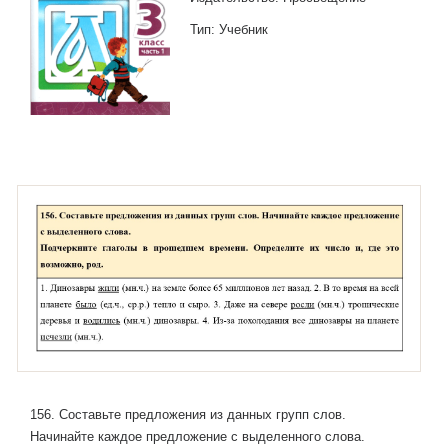
Тип: Учебник
156. Составьте предложения из данных групп слов.
Начинайте каждое предложение с выделенного слова.