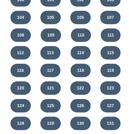
104
105
106
107
108
109
110
111
112
113
114
115
116
117
118
119
120
121
122
123
124
125
126
127
128
129
130
131