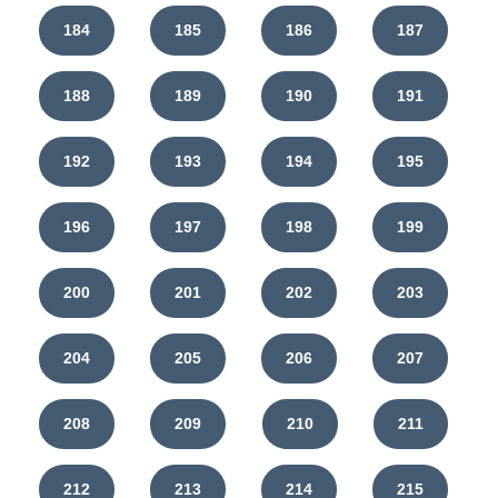
184
185
186
187
188
189
190
191
192
193
194
195
196
197
198
199
200
201
202
203
204
205
206
207
208
209
210
211
212
213
214
215