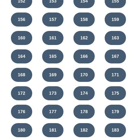
152
153
154
155
156
157
158
159
160
161
162
163
164
165
166
167
168
169
170
171
172
173
174
175
176
177
178
179
180
181
182
183