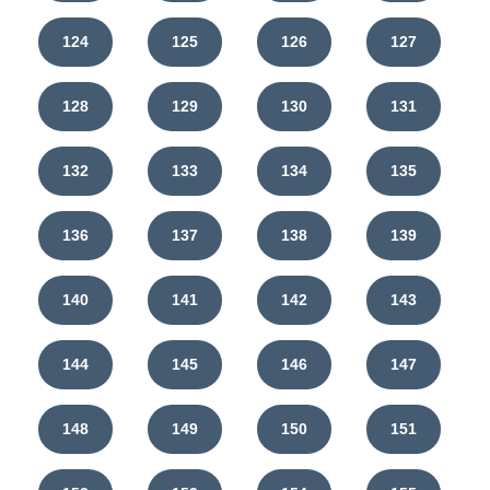
124
125
126
127
128
129
130
131
132
133
134
135
136
137
138
139
140
141
142
143
144
145
146
147
148
149
150
151