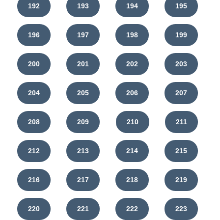
192
193
194
195
196
197
198
199
200
201
202
203
204
205
206
207
208
209
210
211
212
213
214
215
216
217
218
219
220
221
222
223