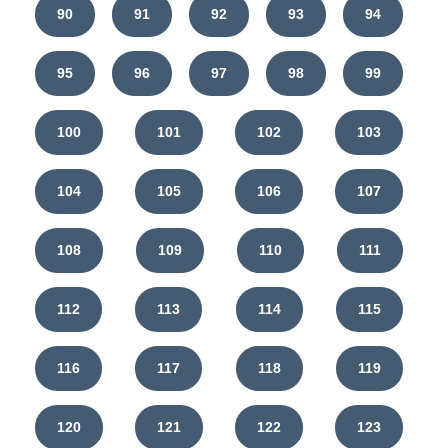
90
91
92
93
94
95
96
97
98
99
100
101
102
103
104
105
106
107
108
109
110
111
112
113
114
115
116
117
118
119
120
121
122
123