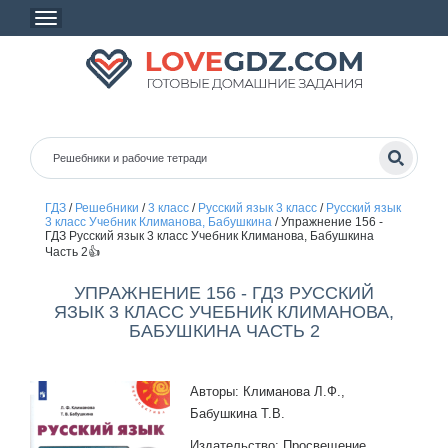
ГДЗ
/
Решебники
/
3 класс
/
Русский язык 3 класс
/
Русский язык
3 класс Учебник Климанова, Бабушкина
/
Упражнение 156 -
ГДЗ Русский язык 3 класс Учебник Климанова, Бабушкина
Часть 2👍
УПРАЖНЕНИЕ 156 - ГДЗ РУССКИЙ
ЯЗЫК 3 КЛАСС УЧЕБНИК КЛИМАНОВА,
БАБУШКИНА ЧАСТЬ 2
Авторы: Климанова Л.Ф.,
Бабушкина Т.В.
Издательство: Просвещение