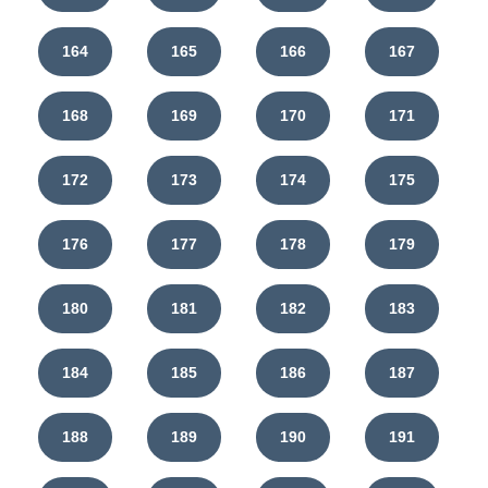
164
165
166
167
168
169
170
171
172
173
174
175
176
177
178
179
180
181
182
183
184
185
186
187
188
189
190
191