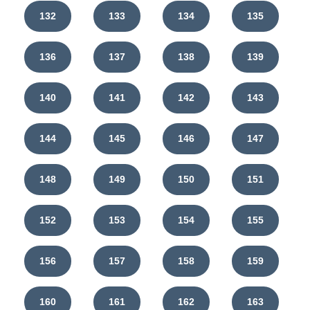
132
133
134
135
136
137
138
139
140
141
142
143
144
145
146
147
148
149
150
151
152
153
154
155
156
157
158
159
160
161
162
163