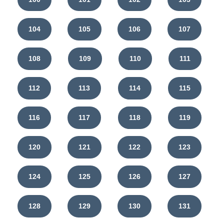
104
105
106
107
108
109
110
111
112
113
114
115
116
117
118
119
120
121
122
123
124
125
126
127
128
129
130
131