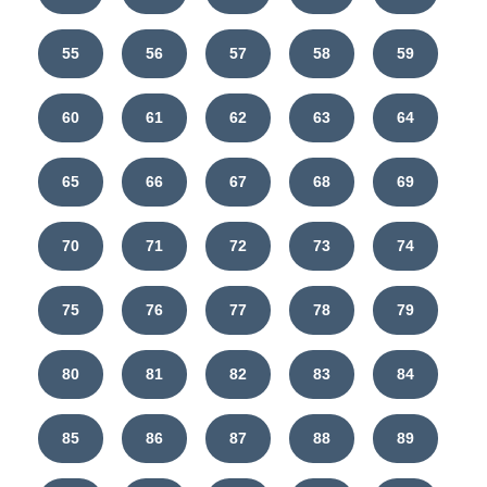
55
56
57
58
59
60
61
62
63
64
65
66
67
68
69
70
71
72
73
74
75
76
77
78
79
80
81
82
83
84
85
86
87
88
89