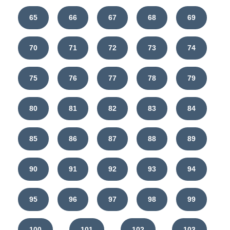
65
66
67
68
69
70
71
72
73
74
75
76
77
78
79
80
81
82
83
84
85
86
87
88
89
90
91
92
93
94
95
96
97
98
99
100
101
102
103