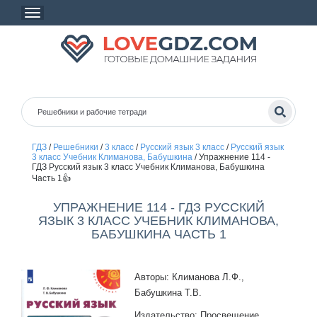
ГДЗ
/
Решебники
/
3 класс
/
Русский язык 3 класс
/
Русский язык
3 класс Учебник Климанова, Бабушкина
/
Упражнение 114 -
ГДЗ Русский язык 3 класс Учебник Климанова, Бабушкина
Часть 1👍
УПРАЖНЕНИЕ 114 - ГДЗ РУССКИЙ
ЯЗЫК 3 КЛАСС УЧЕБНИК КЛИМАНОВА,
БАБУШКИНА ЧАСТЬ 1
Авторы: Климанова Л.Ф.,
Бабушкина Т.В.
Издательство: Просвещение