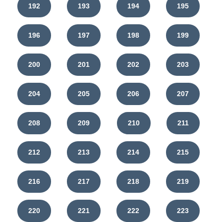
192
193
194
195
196
197
198
199
200
201
202
203
204
205
206
207
208
209
210
211
212
213
214
215
216
217
218
219
220
221
222
223