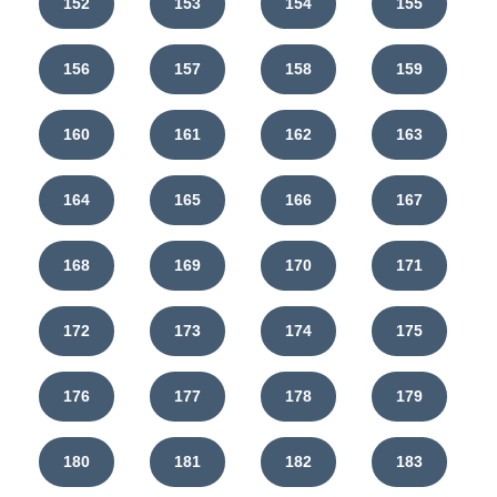
152
153
154
155
156
157
158
159
160
161
162
163
164
165
166
167
168
169
170
171
172
173
174
175
176
177
178
179
180
181
182
183