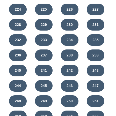
224
225
226
227
228
229
230
231
232
233
234
235
236
237
238
239
240
241
242
243
244
245
246
247
248
249
250
251