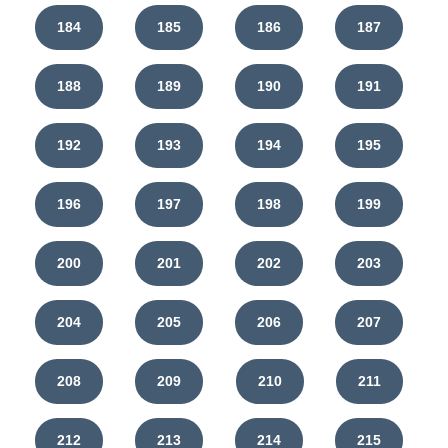
184
185
186
187
188
189
190
191
192
193
194
195
196
197
198
199
200
201
202
203
204
205
206
207
208
209
210
211
212
213
214
215