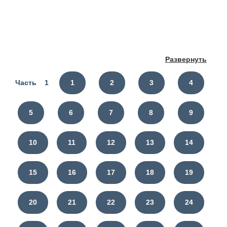
Развернуть
Часть 1
1
2
3
4
5
6
7
8
9
10
11
12
13
14
15
16
17
18
19
20
21
22
23
24