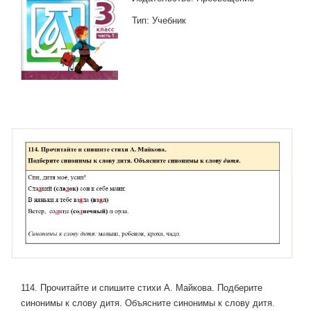
Тип: Учебник
114. Прочитайте и спишите стихи А. Майкова. Подберите
синонимы к слову дитя. Объясните синонимы к слову дитя.