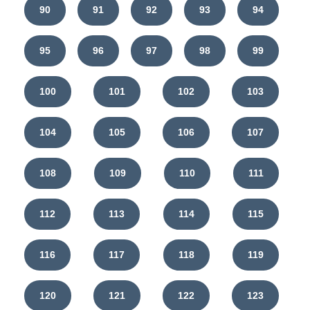
90
91
92
93
94
95
96
97
98
99
100
101
102
103
104
105
106
107
108
109
110
111
112
113
114
115
116
117
118
119
120
121
122
123