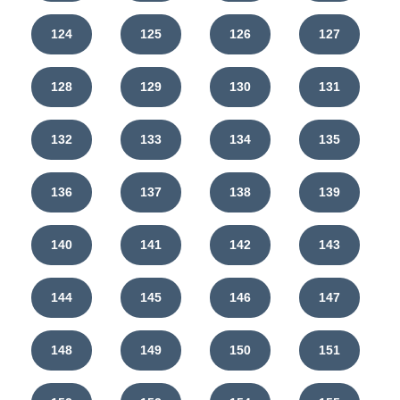
124
125
126
127
128
129
130
131
132
133
134
135
136
137
138
139
140
141
142
143
144
145
146
147
148
149
150
151