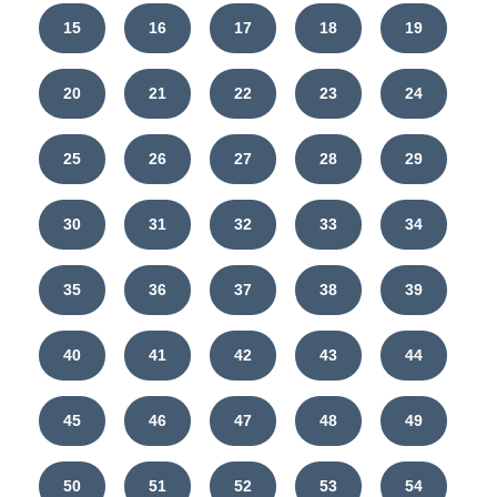
15
16
17
18
19
20
21
22
23
24
25
26
27
28
29
30
31
32
33
34
35
36
37
38
39
40
41
42
43
44
45
46
47
48
49
50
51
52
53
54