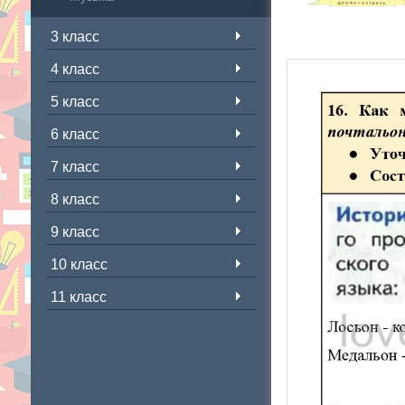
3 класс
4 класс
5 класс
6 класс
7 класс
8 класс
9 класс
10 класс
11 класс