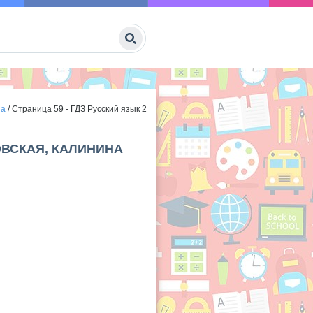
на
/
Страница 59 - ГДЗ Русский язык 2
ОВСКАЯ, КАЛИНИНА