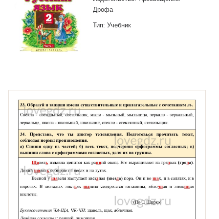
Дрофа
Тип: Учебник