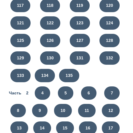
117
118
119
120
121
122
123
124
125
126
127
128
129
130
131
132
133
134
135
Часть 2
4
5
6
7
8
9
10
11
12
13
14
15
16
17