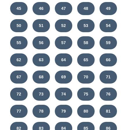
45
46
47
48
49
50
51
52
53
54
55
56
57
58
59
62
63
64
65
66
67
68
69
70
71
72
73
74
75
76
77
78
79
80
81
82
83
84
85
86