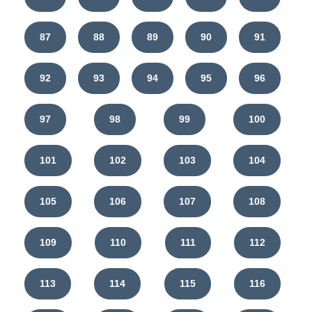
87
88
89
90
91
92
93
94
95
96
97
98
99
100
101
102
103
104
105
106
107
108
109
110
111
112
113
114
115
116