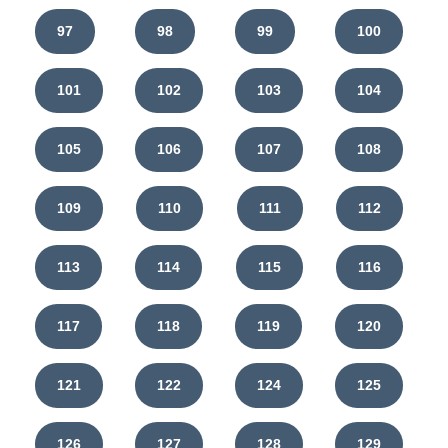
97
98
99
100
101
102
103
104
105
106
107
108
109
110
111
112
113
114
115
116
117
118
119
120
121
122
124
125
126
127
128
129