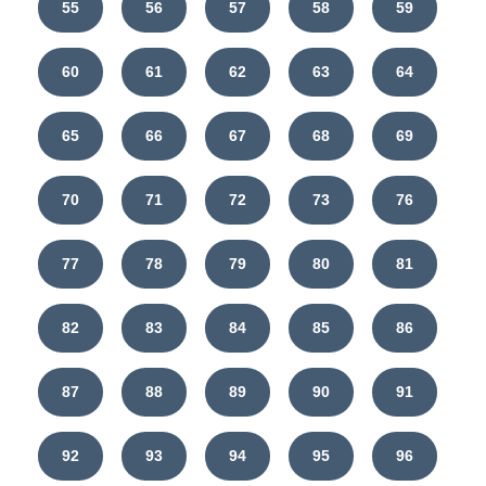
55
56
57
58
59
60
61
62
63
64
65
66
67
68
69
70
71
72
73
76
77
78
79
80
81
82
83
84
85
86
87
88
89
90
91
92
93
94
95
96