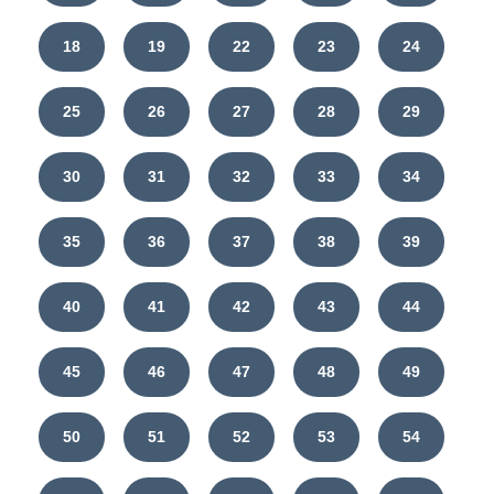
18
19
22
23
24
25
26
27
28
29
30
31
32
33
34
35
36
37
38
39
40
41
42
43
44
45
46
47
48
49
50
51
52
53
54