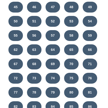
45
46
47
48
49
50
51
52
53
54
55
56
57
58
59
62
63
64
65
66
67
68
69
70
71
72
73
74
75
76
77
78
79
80
81
82
83
84
85
86