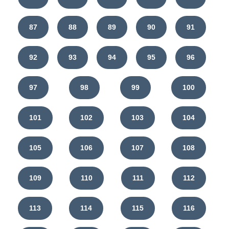
87
88
89
90
91
92
93
94
95
96
97
98
99
100
101
102
103
104
105
106
107
108
109
110
111
112
113
114
115
116