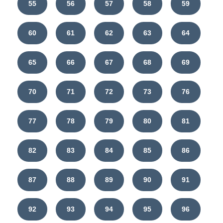
55
56
57
58
59
60
61
62
63
64
65
66
67
68
69
70
71
72
73
76
77
78
79
80
81
82
83
84
85
86
87
88
89
90
91
92
93
94
95
96