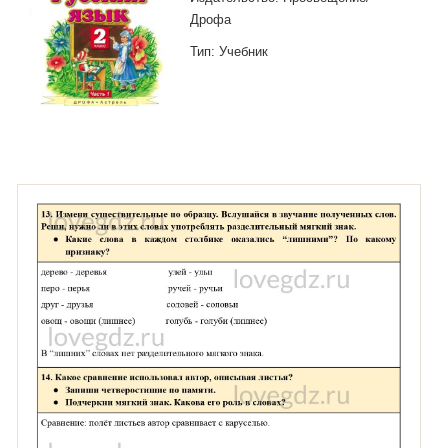
Дрофа
Тип: Учебник