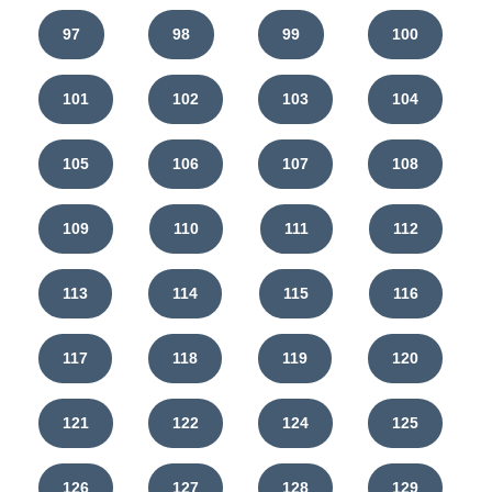
97
98
99
100
101
102
103
104
105
106
107
108
109
110
111
112
113
114
115
116
117
118
119
120
121
122
124
125
126
127
128
129