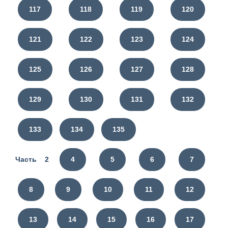
117
118
119
120
121
122
123
124
125
126
127
128
129
130
131
132
133
134
135
Часть 2
4
5
6
7
8
9
10
11
12
13
14
15
16
17