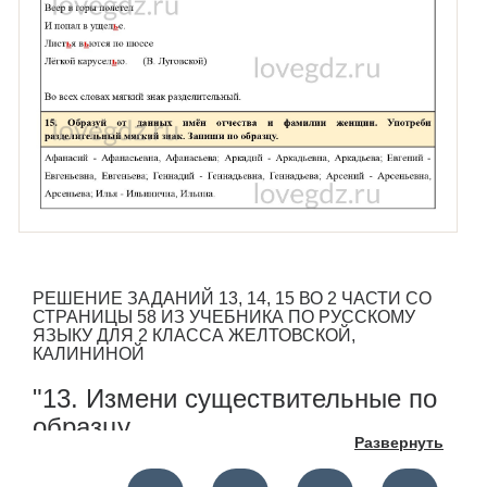
РЕШЕНИЕ ЗАДАНИЙ 13, 14, 15 ВО 2 ЧАСТИ СО
СТРАНИЦЫ 58 ИЗ УЧЕБНИКА ПО РУССКОМУ
ЯЗЫКУ ДЛЯ 2 КЛАССА ЖЕЛТОВСКОЙ,
КАЛИНИНОЙ
"13. Измени существительные по
образцу.
Развернуть
Вслушайся в звучание полученных слов.