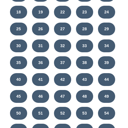
18
19
22
23
24
25
26
27
28
29
30
31
32
33
34
35
36
37
38
39
40
41
42
43
44
45
46
47
48
49
50
51
52
53
54