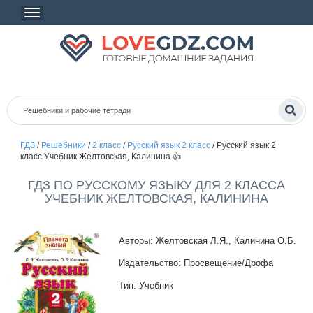
ГДЗ
/
Решебники
/
2 класс
/
Русский язык 2 класс
/
Русский язык 2
класс Учебник Желтовская, Калинина 👍
ГДЗ ПО РУССКОМУ ЯЗЫКУ ДЛЯ 2 КЛАССА
УЧЕБНИК ЖЕЛТОВСКАЯ, КАЛИНИНА
Авторы: Желтовская Л.Я., Калинина О.Б.
Издательство: Просвещение/Дрофа
Тип: Учебник