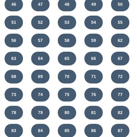
46
47
48
49
50
51
52
53
54
55
56
57
58
59
62
63
64
65
66
67
68
69
70
71
72
73
74
75
76
77
78
79
80
81
82
83
84
85
86
87