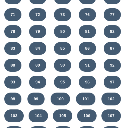
71
72
73
76
77
78
79
80
81
82
83
84
85
86
87
88
89
90
91
92
93
94
95
96
97
98
99
100
101
102
103
104
105
106
107