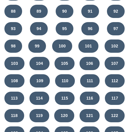
88
89
90
91
92
93
94
95
96
97
98
99
100
101
102
103
104
105
106
107
108
109
110
111
112
113
114
115
116
117
118
119
120
121
122