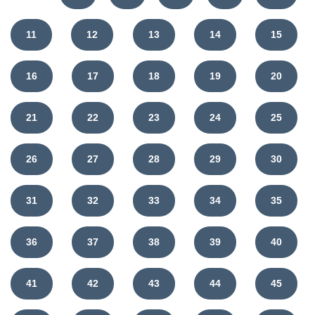
11
12
13
14
15
16
17
18
19
20
21
22
23
24
25
26
27
28
29
30
31
32
33
34
35
36
37
38
39
40
41
42
43
44
45