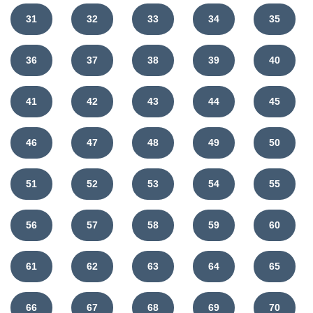
31
32
33
34
35
36
37
38
39
40
41
42
43
44
45
46
47
48
49
50
51
52
53
54
55
56
57
58
59
60
61
62
63
64
65
66
67
68
69
70