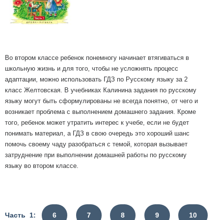
Во втором классе ребенок понемногу начинает втягиваться в
школьную жизнь и для того, чтобы не усложнять процесс
адаптации, можно использовать ГДЗ по Русскому языку за 2
класс Желтовская. В учебниках Калинина задания по русскому
языку могут быть сформулированы не всегда понятно, от чего и
возникает проблема с выполнением домашнего задания. Кроме
того, ребенок может утратить интерес к учебе, если не будет
понимать материал, а ГДЗ в свою очередь это хороший шанс
помочь своему чаду разобраться с темой, которая вызывает
затруднение при выполнении домашней работы по русскому
языку во втором классе.
Часть 1:
6
7
8
9
10