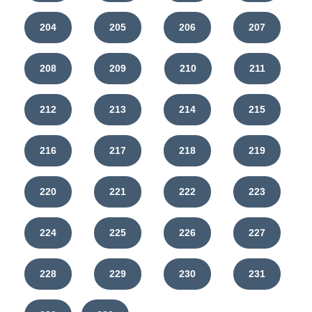
204
205
206
207
208
209
210
211
212
213
214
215
216
217
218
219
220
221
222
223
224
225
226
227
228
229
230
231