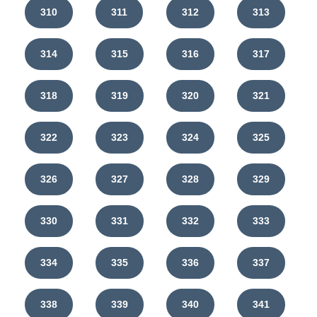
310
311
312
313
314
315
316
317
318
319
320
321
322
323
324
325
326
327
328
329
330
331
332
333
334
335
336
337
338
339
340
341