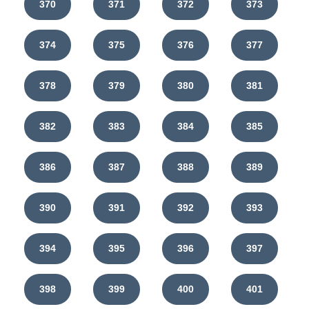
370
371
372
373
374
375
376
377
378
379
380
381
382
383
384
385
386
387
388
389
390
391
392
393
394
395
396
397
398
399
400
401