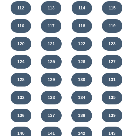
112
113
114
115
116
117
118
119
120
121
122
123
124
125
126
127
128
129
130
131
132
133
134
135
136
137
138
139
140
141
142
143