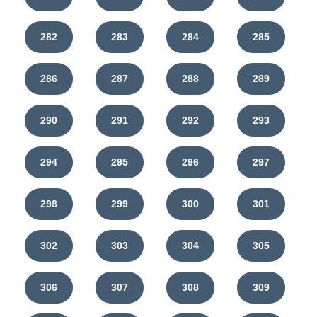
282
283
284
285
286
287
288
289
290
291
292
293
294
295
296
297
298
299
300
301
302
303
304
305
306
307
308
309