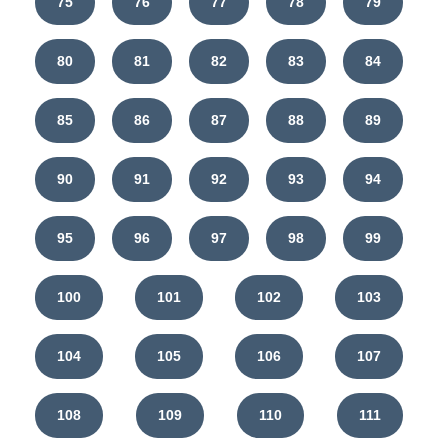
75
76
77
78
79
80
81
82
83
84
85
86
87
88
89
90
91
92
93
94
95
96
97
98
99
100
101
102
103
104
105
106
107
108
109
110
111