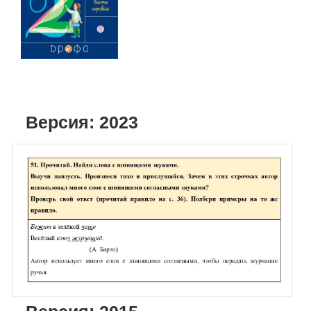
Версия: 2023