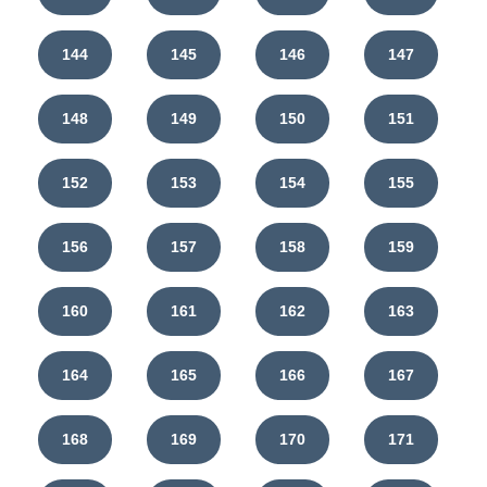
144
145
146
147
148
149
150
151
152
153
154
155
156
157
158
159
160
161
162
163
164
165
166
167
168
169
170
171