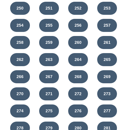
250
251
252
253
254
255
256
257
258
259
260
261
262
263
264
265
266
267
268
269
270
271
272
273
274
275
276
277
278
279
280
281