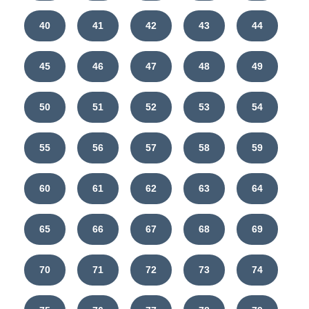
40
41
42
43
44
45
46
47
48
49
50
51
52
53
54
55
56
57
58
59
60
61
62
63
64
65
66
67
68
69
70
71
72
73
74