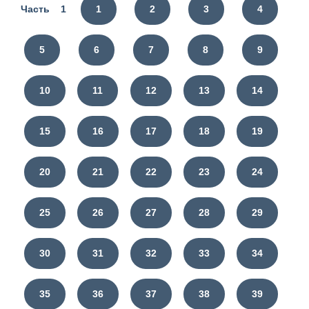
Часть 1
1
2
3
4
5
6
7
8
9
10
11
12
13
14
15
16
17
18
19
20
21
22
23
24
25
26
27
28
29
30
31
32
33
34
35
36
37
38
39