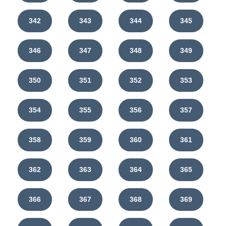
342
343
344
345
346
347
348
349
350
351
352
353
354
355
356
357
358
359
360
361
362
363
364
365
366
367
368
369