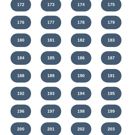
172
173
174
175
176
177
178
179
180
181
182
183
184
185
186
187
188
189
190
191
192
193
194
195
196
197
198
199
200
201
202
203