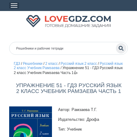
ГДЗ
/
Решебники
/
2 класс
/
Русский язык 2 класс
/
Русский язык
2 класс Учебник Рамзаева
/
Упражнение 51 - ГДЗ Русский язык
2 класс Учебник Рамзаева Часть 1👍
УПРАЖНЕНИЕ 51 - ГДЗ РУССКИЙ ЯЗЫК
2 КЛАСС УЧЕБНИК РАМЗАЕВА ЧАСТЬ 1
Автор: Рамзаева Т.Г.
Издательство: Дрофа
Тип: Учебник