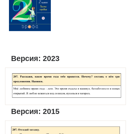
Версия: 2023
Версия: 2015