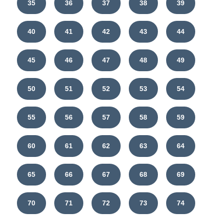
35
36
37
38
39
40
41
42
43
44
45
46
47
48
49
50
51
52
53
54
55
56
57
58
59
60
61
62
63
64
65
66
67
68
69
70
71
72
73
74