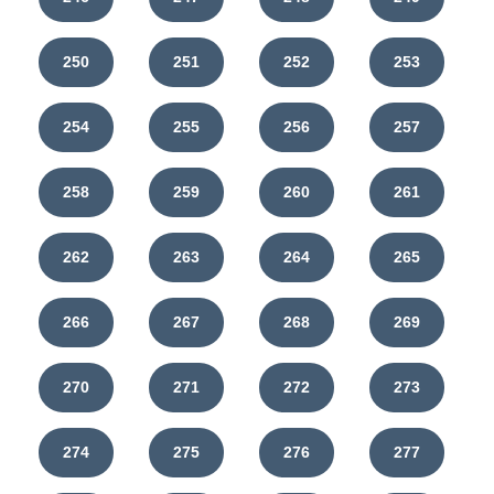
250
251
252
253
254
255
256
257
258
259
260
261
262
263
264
265
266
267
268
269
270
271
272
273
274
275
276
277