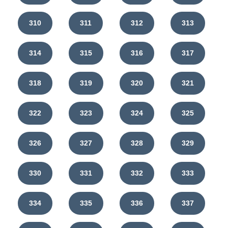
310
311
312
313
314
315
316
317
318
319
320
321
322
323
324
325
326
327
328
329
330
331
332
333
334
335
336
337