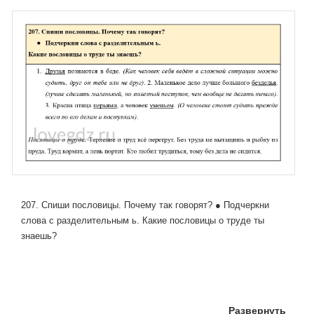
207. Спиши пословицы. Почему так говорят? ● Подчеркни
слова с разделительным ь. Какие пословицы о труде ты
знаешь?
Развернуть