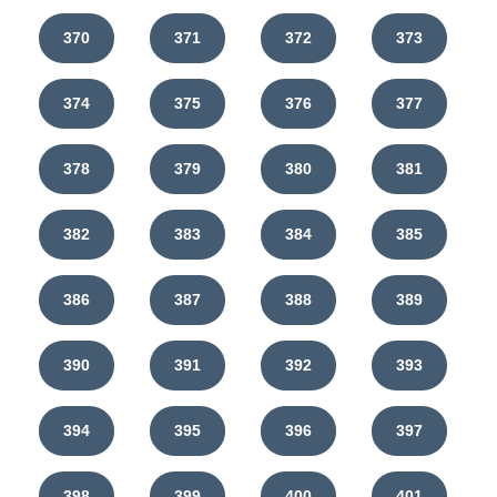
370
371
372
373
374
375
376
377
378
379
380
381
382
383
384
385
386
387
388
389
390
391
392
393
394
395
396
397
398
399
400
401