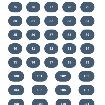
75
76
77
78
79
80
81
82
83
84
85
86
87
88
89
90
91
92
93
94
95
96
97
98
99
100
101
102
103
104
105
106
107
108
109
110
111