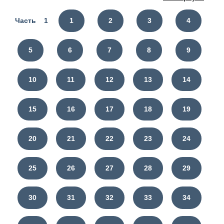
Часть 1
1
2
3
4
5
6
7
8
9
10
11
12
13
14
15
16
17
18
19
20
21
22
23
24
25
26
27
28
29
30
31
32
33
34