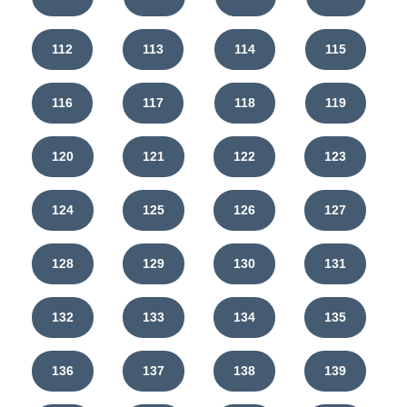
112
113
114
115
116
117
118
119
120
121
122
123
124
125
126
127
128
129
130
131
132
133
134
135
136
137
138
139