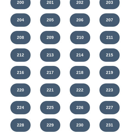
200
201
202
203
204
205
206
207
208
209
210
211
212
213
214
215
216
217
218
219
220
221
222
223
224
225
226
227
228
229
230
231