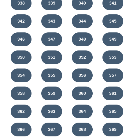
338
339
340
341
342
343
344
345
346
347
348
349
350
351
352
353
354
355
356
357
358
359
360
361
362
363
364
365
366
367
368
369