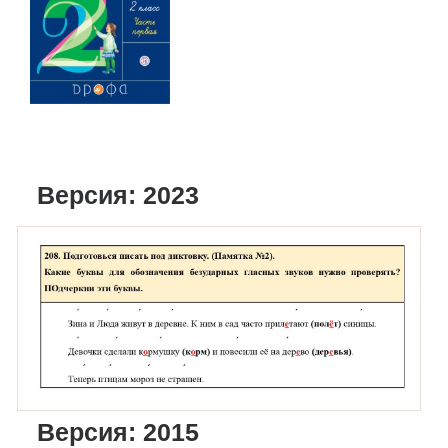
Версия: 2023
Версия: 2015