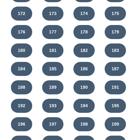
172
173
174
175
176
177
178
179
180
181
182
183
184
185
186
187
188
189
190
191
192
193
194
195
196
197
198
199