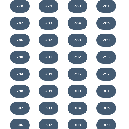
278
279
280
281
282
283
284
285
286
287
288
289
290
291
292
293
294
295
296
297
298
299
300
301
302
303
304
305
306
307
308
309