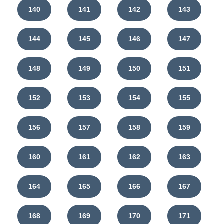
140
141
142
143
144
145
146
147
148
149
150
151
152
153
154
155
156
157
158
159
160
161
162
163
164
165
166
167
168
169
170
171