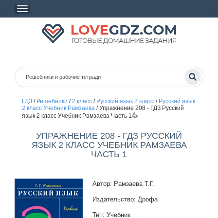
ГДЗ
/
Решебники
/
2 класс
/
Русский язык 2 класс
/
Русский язык
2 класс Учебник Рамзаева
/
Упражнение 208 - ГДЗ Русский
язык 2 класс Учебник Рамзаева Часть 1👍
УПРАЖНЕНИЕ 208 - ГДЗ РУССКИЙ
ЯЗЫК 2 КЛАСС УЧЕБНИК РАМЗАЕВА
ЧАСТЬ 1
Автор: Рамзаева Т.Г.
Издательство: Дрофа
Тип: Учебник