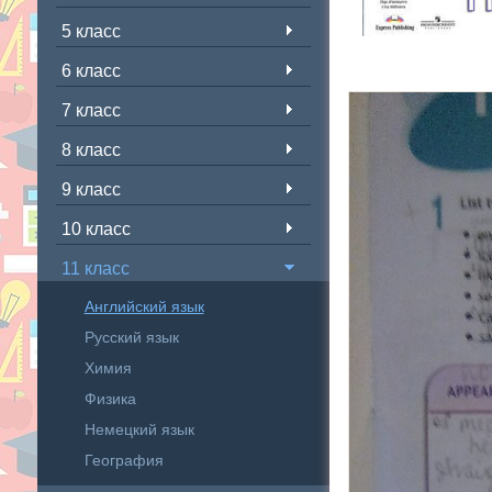
5 класс
6 класс
7 класс
8 класс
9 класс
10 класс
11 класс
Английский язык
Русский язык
Химия
Физика
Немецкий язык
География