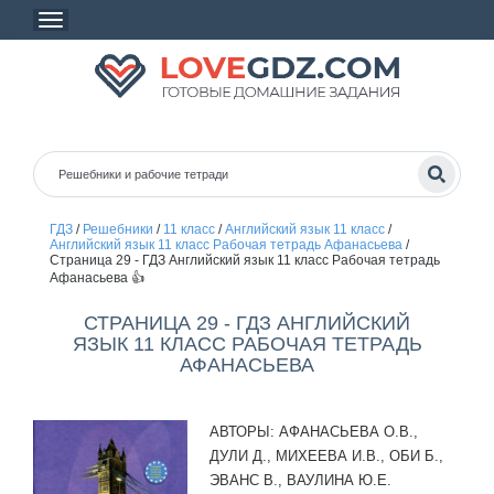
ГДЗ
/
Решебники
/
11 класс
/
Английский язык 11 класс
/
Английский язык 11 класс Рабочая тетрадь Афанасьева
/
Страница 29 - ГДЗ Английский язык 11 класс Рабочая тетрадь
Афанасьева 👍
СТРАНИЦА 29 - ГДЗ АНГЛИЙСКИЙ
ЯЗЫК 11 КЛАСС РАБОЧАЯ ТЕТРАДЬ
АФАНАСЬЕВА
АВТОРЫ:
АФАНАСЬЕВА О.В.,
ДУЛИ Д., МИХЕЕВА И.В., ОБИ Б.,
ЭВАНС В., ВАУЛИНА Ю.Е.