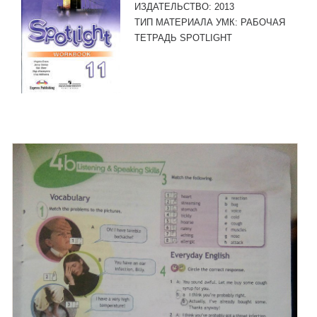
ИЗДАТЕЛЬСТВО:
2013
ТИП МАТЕРИАЛА УМК:
РАБОЧАЯ
ТЕТРАДЬ SPOTLIGHT