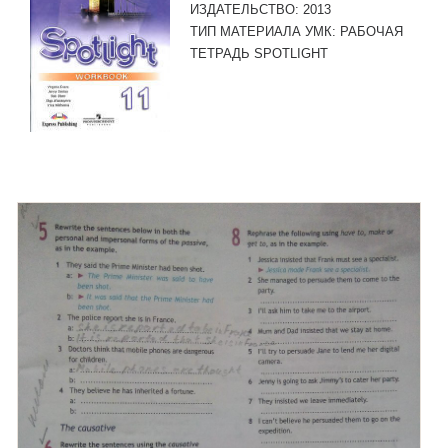
ИЗДАТЕЛЬСТВО:
2013
ТИП МАТЕРИАЛА УМК:
РАБОЧАЯ
ТЕТРАДЬ SPOTLIGHT