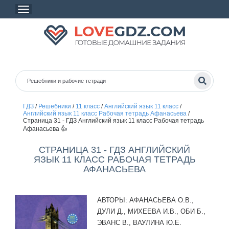
ГДЗ
/
Решебники
/
11 класс
/
Английский язык 11 класс
/
Английский язык 11 класс Рабочая тетрадь Афанасьева
/
Страница 31 - ГДЗ Английский язык 11 класс Рабочая тетрадь
Афанасьева 👍
СТРАНИЦА 31 - ГДЗ АНГЛИЙСКИЙ
ЯЗЫК 11 КЛАСС РАБОЧАЯ ТЕТРАДЬ
АФАНАСЬЕВА
АВТОРЫ:
АФАНАСЬЕВА О.В.,
ДУЛИ Д., МИХЕЕВА И.В., ОБИ Б.,
ЭВАНС В., ВАУЛИНА Ю.Е.