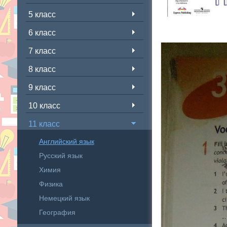
5 класс
6 класс
7 класс
8 класс
9 класс
10 класс
11 класс
Английский язык
Русский язык
Химия
Физика
Немецкий язык
География