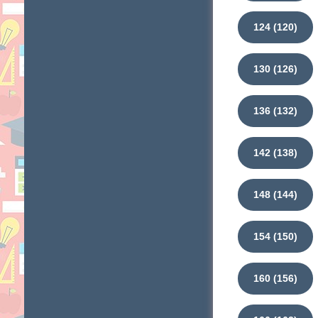
124 (120)
130 (126)
136 (132)
142 (138)
148 (144)
154 (150)
160 (156)