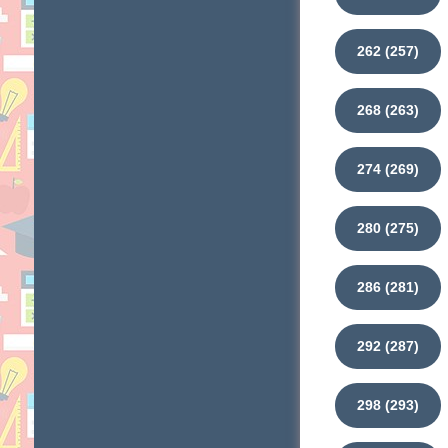
262 (257)
268 (263)
274 (269)
280 (275)
286 (281)
292 (287)
298 (293)