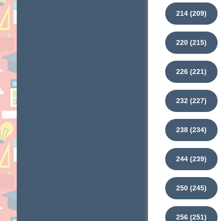
214 (209)
220 (215)
226 (221)
232 (227)
238 (234)
244 (239)
250 (245)
256 (251)