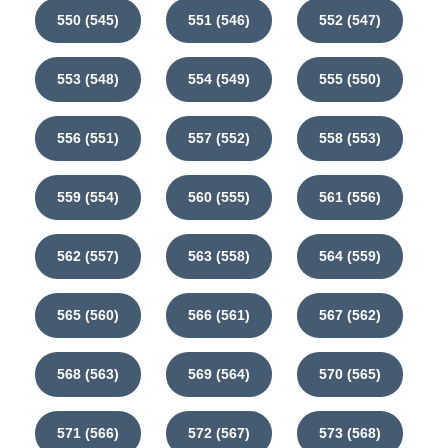
550 (545)
551 (546)
552 (547)
553 (548)
554 (549)
555 (550)
556 (551)
557 (552)
558 (553)
559 (554)
560 (555)
561 (556)
562 (557)
563 (558)
564 (559)
565 (560)
566 (561)
567 (562)
568 (563)
569 (564)
570 (565)
571 (566)
572 (567)
573 (568)