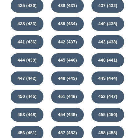
435 (430)
436 (431)
437 (432)
438 (433)
439 (434)
440 (435)
441 (436)
442 (437)
443 (438)
444 (439)
445 (440)
446 (441)
447 (442)
448 (443)
449 (444)
450 (445)
451 (446)
452 (447)
453 (448)
454 (449)
455 (450)
456 (451)
457 (452)
458 (453)