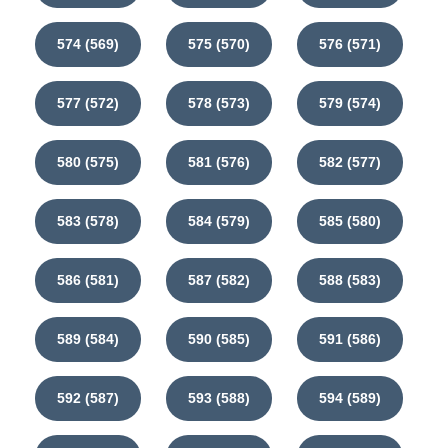
574 (569)
575 (570)
576 (571)
577 (572)
578 (573)
579 (574)
580 (575)
581 (576)
582 (577)
583 (578)
584 (579)
585 (580)
586 (581)
587 (582)
588 (583)
589 (584)
590 (585)
591 (586)
592 (587)
593 (588)
594 (589)