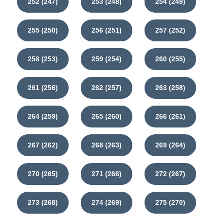
252 (247)
253 (248)
254 (249)
255 (250)
256 (251)
257 (252)
258 (253)
259 (254)
260 (255)
261 (256)
262 (257)
263 (258)
264 (259)
265 (260)
266 (261)
267 (262)
268 (263)
269 (264)
270 (265)
271 (266)
272 (267)
273 (268)
274 (269)
275 (270)