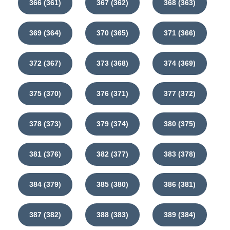
366 (361)
367 (362)
368 (363)
369 (364)
370 (365)
371 (366)
372 (367)
373 (368)
374 (369)
375 (370)
376 (371)
377 (372)
378 (373)
379 (374)
380 (375)
381 (376)
382 (377)
383 (378)
384 (379)
385 (380)
386 (381)
387 (382)
388 (383)
389 (384)