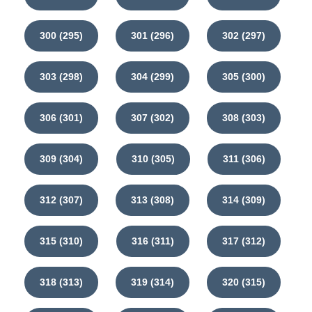
300 (295)
301 (296)
302 (297)
303 (298)
304 (299)
305 (300)
306 (301)
307 (302)
308 (303)
309 (304)
310 (305)
311 (306)
312 (307)
313 (308)
314 (309)
315 (310)
316 (311)
317 (312)
318 (313)
319 (314)
320 (315)