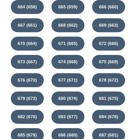
664 (658)
665 (659)
666 (660)
667 (661)
668 (662)
669 (663)
670 (664)
671 (665)
672 (666)
673 (667)
674 (668)
675 (669)
676 (670)
677 (671)
678 (672)
679 (673)
680 (674)
681 (675)
682 (676)
683 (677)
684 (678)
685 (679)
686 (680)
687 (681)