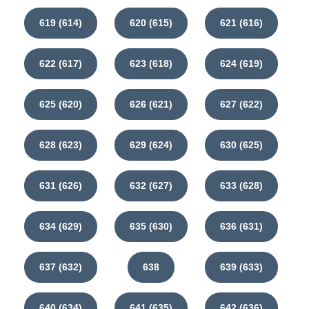
619 (614)
620 (615)
621 (616)
622 (617)
623 (618)
624 (619)
625 (620)
626 (621)
627 (622)
628 (623)
629 (624)
630 (625)
631 (626)
632 (627)
633 (628)
634 (629)
635 (630)
636 (631)
637 (632)
638
639 (633)
640 (634)
641 (635)
642 (636)