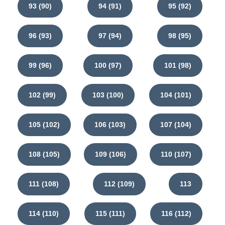
93 (90)
94 (91)
95 (92)
96 (93)
97 (94)
98 (95)
99 (96)
100 (97)
101 (98)
102 (99)
103 (100)
104 (101)
105 (102)
106 (103)
107 (104)
108 (105)
109 (106)
110 (107)
111 (108)
112 (109)
113
114 (110)
115 (111)
116 (112)