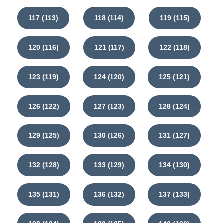
117 (113)
118 (114)
119 (115)
120 (116)
121 (117)
122 (118)
123 (119)
124 (120)
125 (121)
126 (122)
127 (123)
128 (124)
129 (125)
130 (126)
131 (127)
132 (128)
133 (129)
134 (130)
135 (131)
136 (132)
137 (133)