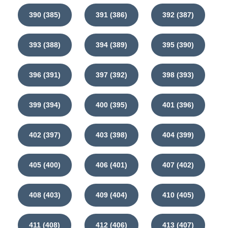
390 (385)
391 (386)
392 (387)
393 (388)
394 (389)
395 (390)
396 (391)
397 (392)
398 (393)
399 (394)
400 (395)
401 (396)
402 (397)
403 (398)
404 (399)
405 (400)
406 (401)
407 (402)
408 (403)
409 (404)
410 (405)
411 (408)
412 (406)
413 (407)