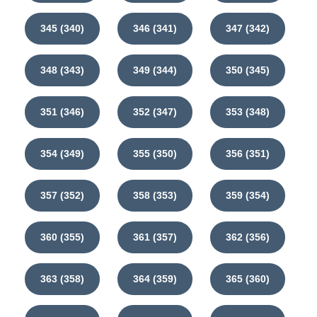
345 (340)
346 (341)
347 (342)
348 (343)
349 (344)
350 (345)
351 (346)
352 (347)
353 (348)
354 (349)
355 (350)
356 (351)
357 (352)
358 (353)
359 (354)
360 (355)
361 (357)
362 (356)
363 (358)
364 (359)
365 (360)