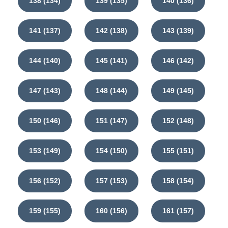
138 (134)
139 (135)
140 (136)
141 (137)
142 (138)
143 (139)
144 (140)
145 (141)
146 (142)
147 (143)
148 (144)
149 (145)
150 (146)
151 (147)
152 (148)
153 (149)
154 (150)
155 (151)
156 (152)
157 (153)
158 (154)
159 (155)
160 (156)
161 (157)