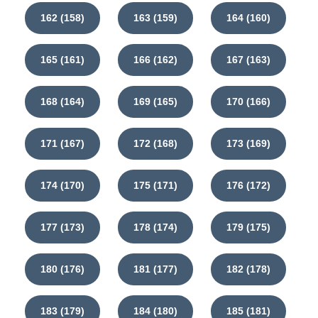
162 (158)
163 (159)
164 (160)
165 (161)
166 (162)
167 (163)
168 (164)
169 (165)
170 (166)
171 (167)
172 (168)
173 (169)
174 (170)
175 (171)
176 (172)
177 (173)
178 (174)
179 (175)
180 (176)
181 (177)
182 (178)
183 (179)
184 (180)
185 (181)