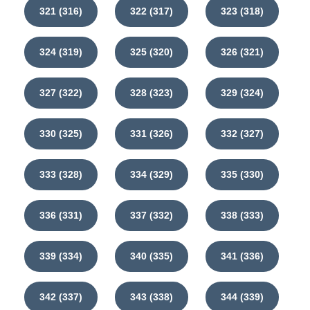
321 (316)
322 (317)
323 (318)
324 (319)
325 (320)
326 (321)
327 (322)
328 (323)
329 (324)
330 (325)
331 (326)
332 (327)
333 (328)
334 (329)
335 (330)
336 (331)
337 (332)
338 (333)
339 (334)
340 (335)
341 (336)
342 (337)
343 (338)
344 (339)