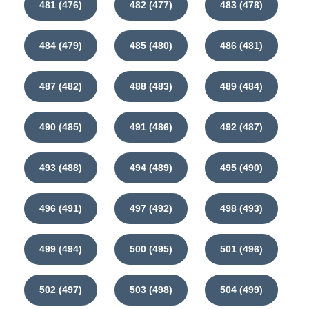
481 (476)
482 (477)
483 (478)
484 (479)
485 (480)
486 (481)
487 (482)
488 (483)
489 (484)
490 (485)
491 (486)
492 (487)
493 (488)
494 (489)
495 (490)
496 (491)
497 (492)
498 (493)
499 (494)
500 (495)
501 (496)
502 (497)
503 (498)
504 (499)