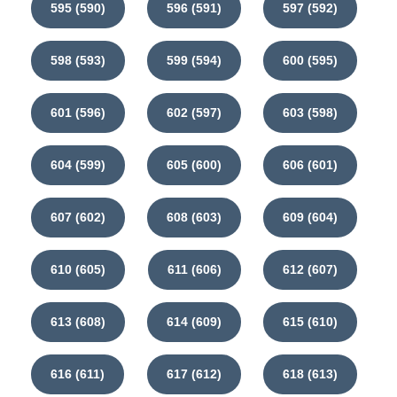
595 (590)
596 (591)
597 (592)
598 (593)
599 (594)
600 (595)
601 (596)
602 (597)
603 (598)
604 (599)
605 (600)
606 (601)
607 (602)
608 (603)
609 (604)
610 (605)
611 (606)
612 (607)
613 (608)
614 (609)
615 (610)
616 (611)
617 (612)
618 (613)