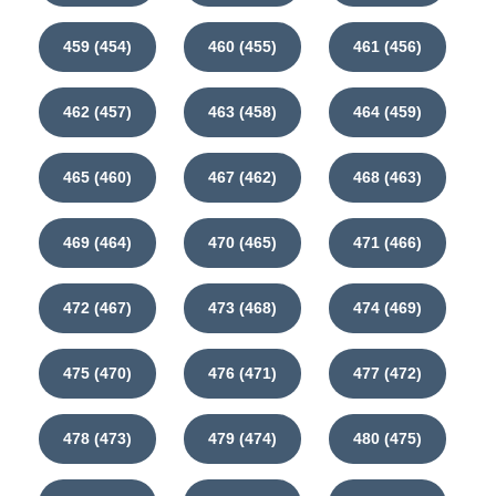
459 (454)
460 (455)
461 (456)
462 (457)
463 (458)
464 (459)
465 (460)
467 (462)
468 (463)
469 (464)
470 (465)
471 (466)
472 (467)
473 (468)
474 (469)
475 (470)
476 (471)
477 (472)
478 (473)
479 (474)
480 (475)