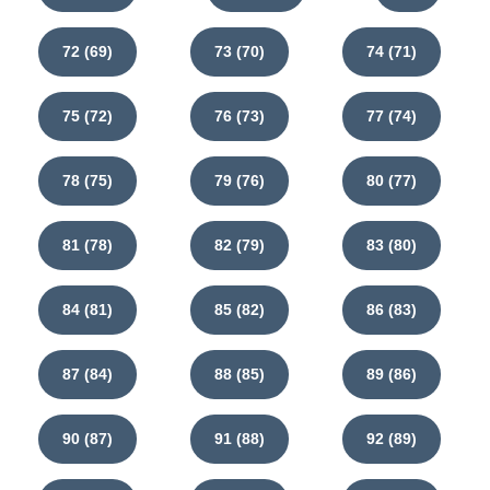
72 (69)
73 (70)
74 (71)
75 (72)
76 (73)
77 (74)
78 (75)
79 (76)
80 (77)
81 (78)
82 (79)
83 (80)
84 (81)
85 (82)
86 (83)
87 (84)
88 (85)
89 (86)
90 (87)
91 (88)
92 (89)