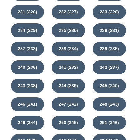
231 (226)
232 (227)
233 (228)
234 (229)
235 (230)
236 (231)
237 (233)
238 (234)
239 (235)
240 (236)
241 (232)
242 (237)
243 (238)
244 (239)
245 (240)
246 (241)
247 (242)
248 (243)
249 (244)
250 (245)
251 (246)