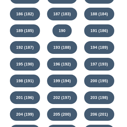
186 (182)
187 (183)
188 (184)
189 (185)
190
191 (186)
192 (187)
193 (188)
194 (189)
195 (190)
196 (192)
197 (193)
198 (191)
199 (194)
200 (195)
201 (196)
202 (197)
203 (198)
204 (199)
205 (200)
206 (201)