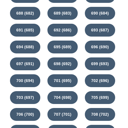
688 (682)
689 (683)
690 (684)
691 (685)
692 (686)
693 (687)
694 (688)
695 (689)
696 (690)
697 (691)
698 (692)
699 (693)
700 (694)
701 (695)
702 (696)
703 (697)
704 (698)
705 (699)
706 (700)
707 (701)
708 (702)