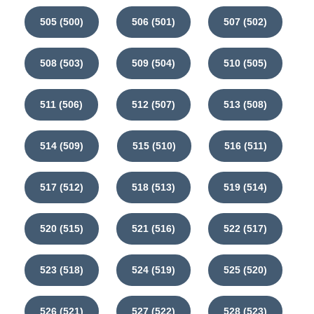
505 (500)
506 (501)
507 (502)
508 (503)
509 (504)
510 (505)
511 (506)
512 (507)
513 (508)
514 (509)
515 (510)
516 (511)
517 (512)
518 (513)
519 (514)
520 (515)
521 (516)
522 (517)
523 (518)
524 (519)
525 (520)
526 (521)
527 (522)
528 (523)