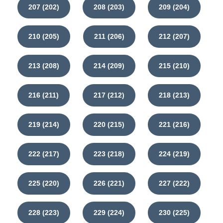
207 (202)
208 (203)
209 (204)
210 (205)
211 (206)
212 (207)
213 (208)
214 (209)
215 (210)
216 (211)
217 (212)
218 (213)
219 (214)
220 (215)
221 (216)
222 (217)
223 (218)
224 (219)
225 (220)
226 (221)
227 (222)
228 (223)
229 (224)
230 (225)