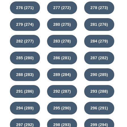
276 (271)
277 (272)
278 (273)
279 (274)
280 (275)
281 (276)
282 (277)
283 (278)
284 (279)
285 (280)
286 (281)
287 (282)
288 (283)
289 (284)
290 (285)
291 (286)
292 (287)
293 (288)
294 (289)
295 (290)
296 (291)
297 (292)
298 (293)
299 (294)