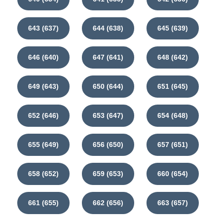
643 (637)
644 (638)
645 (639)
646 (640)
647 (641)
648 (642)
649 (643)
650 (644)
651 (645)
652 (646)
653 (647)
654 (648)
655 (649)
656 (650)
657 (651)
658 (652)
659 (653)
660 (654)
661 (655)
662 (656)
663 (657)