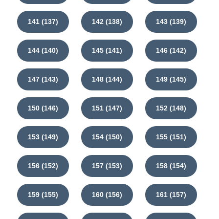
141 (137)
142 (138)
143 (139)
144 (140)
145 (141)
146 (142)
147 (143)
148 (144)
149 (145)
150 (146)
151 (147)
152 (148)
153 (149)
154 (150)
155 (151)
156 (152)
157 (153)
158 (154)
159 (155)
160 (156)
161 (157)