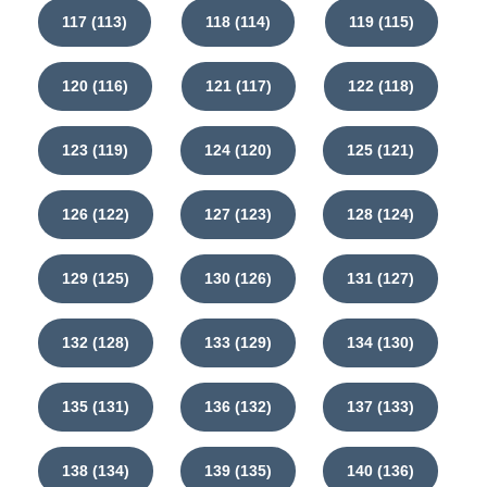
117 (113)
118 (114)
119 (115)
120 (116)
121 (117)
122 (118)
123 (119)
124 (120)
125 (121)
126 (122)
127 (123)
128 (124)
129 (125)
130 (126)
131 (127)
132 (128)
133 (129)
134 (130)
135 (131)
136 (132)
137 (133)
138 (134)
139 (135)
140 (136)