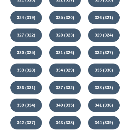
321 (316)
322 (317)
323 (318)
324 (319)
325 (320)
326 (321)
327 (322)
328 (323)
329 (324)
330 (325)
331 (326)
332 (327)
333 (328)
334 (329)
335 (330)
336 (331)
337 (332)
338 (333)
339 (334)
340 (335)
341 (336)
342 (337)
343 (338)
344 (339)