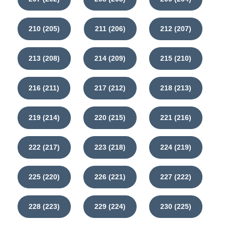
210 (205)
211 (206)
212 (207)
213 (208)
214 (209)
215 (210)
216 (211)
217 (212)
218 (213)
219 (214)
220 (215)
221 (216)
222 (217)
223 (218)
224 (219)
225 (220)
226 (221)
227 (222)
228 (223)
229 (224)
230 (225)