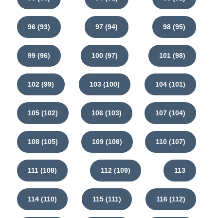
96 (93)
97 (94)
98 (95)
99 (96)
100 (97)
101 (98)
102 (99)
103 (100)
104 (101)
105 (102)
106 (103)
107 (104)
108 (105)
109 (106)
110 (107)
111 (108)
112 (109)
113
114 (110)
115 (111)
116 (112)