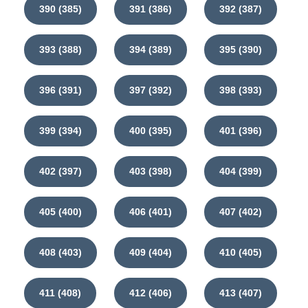
390 (385)
391 (386)
392 (387)
393 (388)
394 (389)
395 (390)
396 (391)
397 (392)
398 (393)
399 (394)
400 (395)
401 (396)
402 (397)
403 (398)
404 (399)
405 (400)
406 (401)
407 (402)
408 (403)
409 (404)
410 (405)
411 (408)
412 (406)
413 (407)