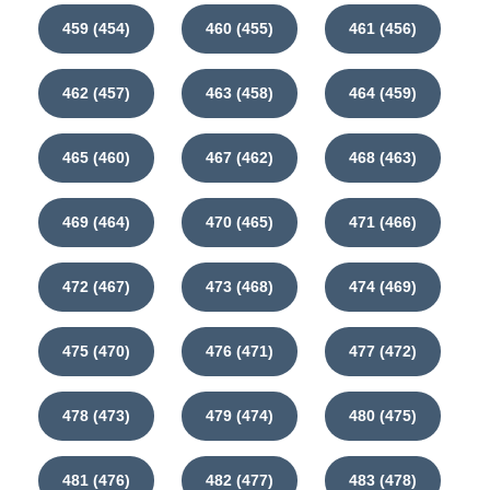
459 (454)
460 (455)
461 (456)
462 (457)
463 (458)
464 (459)
465 (460)
467 (462)
468 (463)
469 (464)
470 (465)
471 (466)
472 (467)
473 (468)
474 (469)
475 (470)
476 (471)
477 (472)
478 (473)
479 (474)
480 (475)
481 (476)
482 (477)
483 (478)