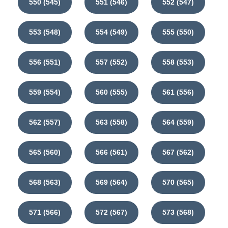
550 (545)
551 (546)
552 (547)
553 (548)
554 (549)
555 (550)
556 (551)
557 (552)
558 (553)
559 (554)
560 (555)
561 (556)
562 (557)
563 (558)
564 (559)
565 (560)
566 (561)
567 (562)
568 (563)
569 (564)
570 (565)
571 (566)
572 (567)
573 (568)