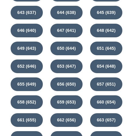
643 (637)
644 (638)
645 (639)
646 (640)
647 (641)
648 (642)
649 (643)
650 (644)
651 (645)
652 (646)
653 (647)
654 (648)
655 (649)
656 (650)
657 (651)
658 (652)
659 (653)
660 (654)
661 (655)
662 (656)
663 (657)