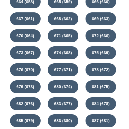
664 (658)
665 (659)
666 (660)
667 (661)
668 (662)
669 (663)
670 (664)
671 (665)
672 (666)
673 (667)
674 (668)
675 (669)
676 (670)
677 (671)
678 (672)
679 (673)
680 (674)
681 (675)
682 (676)
683 (677)
684 (678)
685 (679)
686 (680)
687 (681)