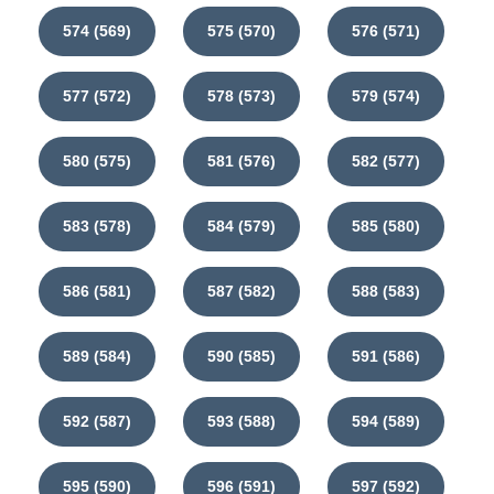
574 (569)
575 (570)
576 (571)
577 (572)
578 (573)
579 (574)
580 (575)
581 (576)
582 (577)
583 (578)
584 (579)
585 (580)
586 (581)
587 (582)
588 (583)
589 (584)
590 (585)
591 (586)
592 (587)
593 (588)
594 (589)
595 (590)
596 (591)
597 (592)