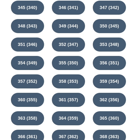
345 (340)
346 (341)
347 (342)
348 (343)
349 (344)
350 (345)
351 (346)
352 (347)
353 (348)
354 (349)
355 (350)
356 (351)
357 (352)
358 (353)
359 (354)
360 (355)
361 (357)
362 (356)
363 (358)
364 (359)
365 (360)
366 (361)
367 (362)
368 (363)