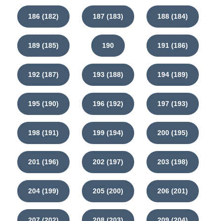
186 (182)
187 (183)
188 (184)
189 (185)
190
191 (186)
192 (187)
193 (188)
194 (189)
195 (190)
196 (192)
197 (193)
198 (191)
199 (194)
200 (195)
201 (196)
202 (197)
203 (198)
204 (199)
205 (200)
206 (201)
207 (202)
208 (203)
209 (204)