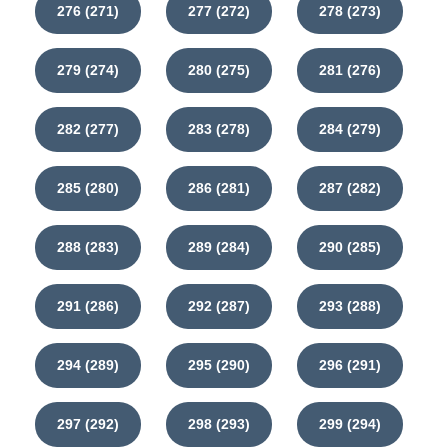
276 (271)
277 (272)
278 (273)
279 (274)
280 (275)
281 (276)
282 (277)
283 (278)
284 (279)
285 (280)
286 (281)
287 (282)
288 (283)
289 (284)
290 (285)
291 (286)
292 (287)
293 (288)
294 (289)
295 (290)
296 (291)
297 (292)
298 (293)
299 (294)