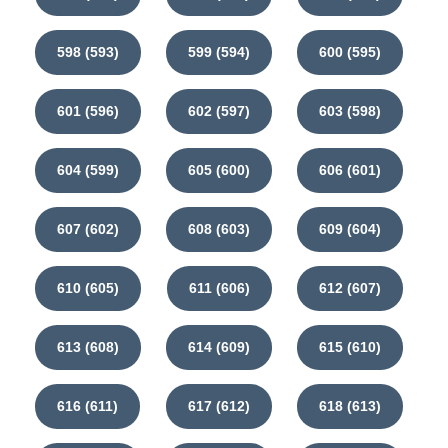
598 (593)
599 (594)
600 (595)
601 (596)
602 (597)
603 (598)
604 (599)
605 (600)
606 (601)
607 (602)
608 (603)
609 (604)
610 (605)
611 (606)
612 (607)
613 (608)
614 (609)
615 (610)
616 (611)
617 (612)
618 (613)