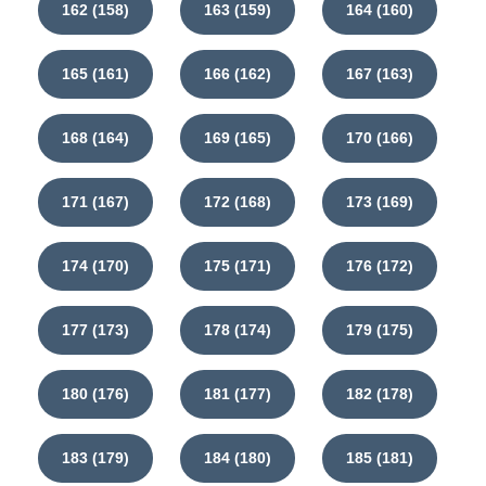
162 (158)
163 (159)
164 (160)
165 (161)
166 (162)
167 (163)
168 (164)
169 (165)
170 (166)
171 (167)
172 (168)
173 (169)
174 (170)
175 (171)
176 (172)
177 (173)
178 (174)
179 (175)
180 (176)
181 (177)
182 (178)
183 (179)
184 (180)
185 (181)