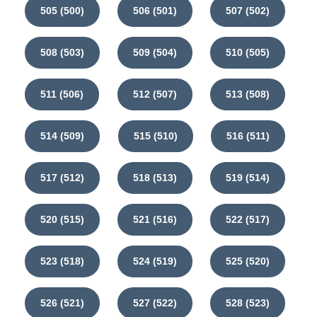
505 (500)
506 (501)
507 (502)
508 (503)
509 (504)
510 (505)
511 (506)
512 (507)
513 (508)
514 (509)
515 (510)
516 (511)
517 (512)
518 (513)
519 (514)
520 (515)
521 (516)
522 (517)
523 (518)
524 (519)
525 (520)
526 (521)
527 (522)
528 (523)