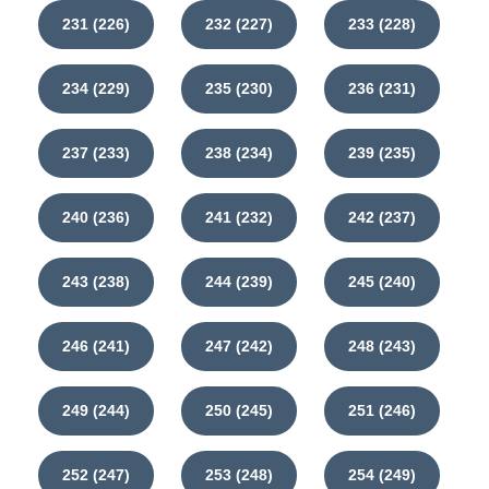
231 (226)
232 (227)
233 (228)
234 (229)
235 (230)
236 (231)
237 (233)
238 (234)
239 (235)
240 (236)
241 (232)
242 (237)
243 (238)
244 (239)
245 (240)
246 (241)
247 (242)
248 (243)
249 (244)
250 (245)
251 (246)
252 (247)
253 (248)
254 (249)