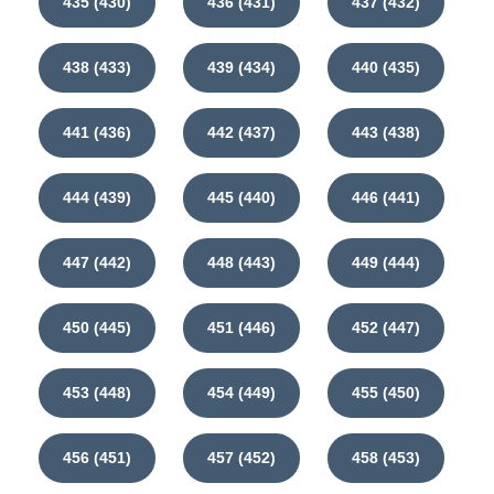
435 (430)
436 (431)
437 (432)
438 (433)
439 (434)
440 (435)
441 (436)
442 (437)
443 (438)
444 (439)
445 (440)
446 (441)
447 (442)
448 (443)
449 (444)
450 (445)
451 (446)
452 (447)
453 (448)
454 (449)
455 (450)
456 (451)
457 (452)
458 (453)