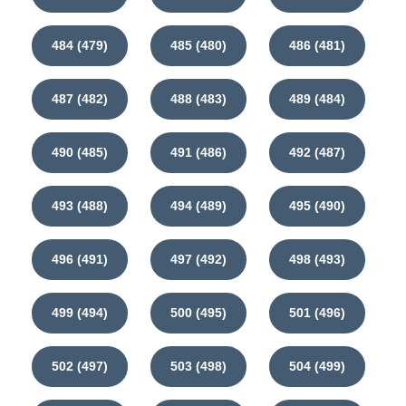
484 (479)
485 (480)
486 (481)
487 (482)
488 (483)
489 (484)
490 (485)
491 (486)
492 (487)
493 (488)
494 (489)
495 (490)
496 (491)
497 (492)
498 (493)
499 (494)
500 (495)
501 (496)
502 (497)
503 (498)
504 (499)