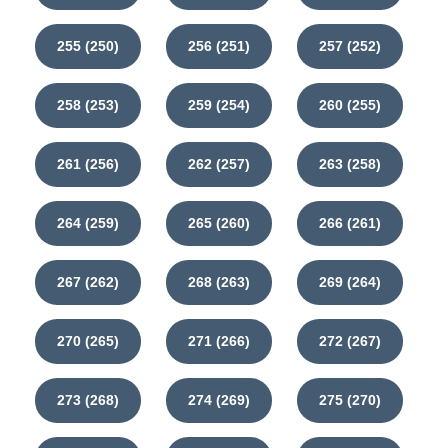
255 (250)
256 (251)
257 (252)
258 (253)
259 (254)
260 (255)
261 (256)
262 (257)
263 (258)
264 (259)
265 (260)
266 (261)
267 (262)
268 (263)
269 (264)
270 (265)
271 (266)
272 (267)
273 (268)
274 (269)
275 (270)