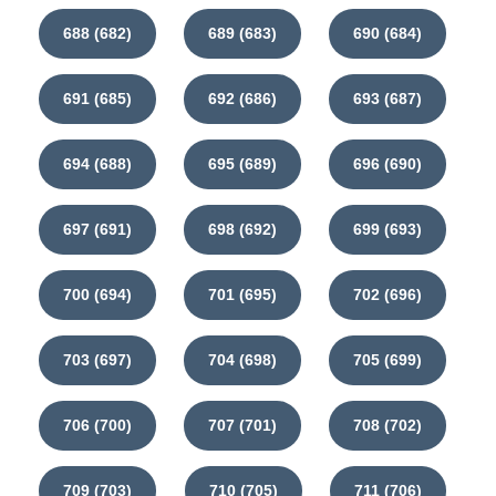
688 (682)
689 (683)
690 (684)
691 (685)
692 (686)
693 (687)
694 (688)
695 (689)
696 (690)
697 (691)
698 (692)
699 (693)
700 (694)
701 (695)
702 (696)
703 (697)
704 (698)
705 (699)
706 (700)
707 (701)
708 (702)
709 (703)
710 (705)
711 (706)