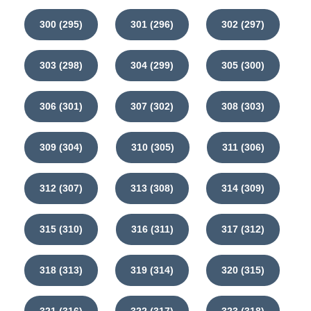
300 (295)
301 (296)
302 (297)
303 (298)
304 (299)
305 (300)
306 (301)
307 (302)
308 (303)
309 (304)
310 (305)
311 (306)
312 (307)
313 (308)
314 (309)
315 (310)
316 (311)
317 (312)
318 (313)
319 (314)
320 (315)