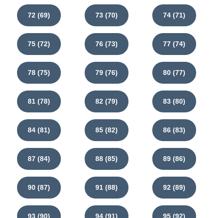
72 (69)
73 (70)
74 (71)
75 (72)
76 (73)
77 (74)
78 (75)
79 (76)
80 (77)
81 (78)
82 (79)
83 (80)
84 (81)
85 (82)
86 (83)
87 (84)
88 (85)
89 (86)
90 (87)
91 (88)
92 (89)
93 (90)
94 (91)
95 (92)