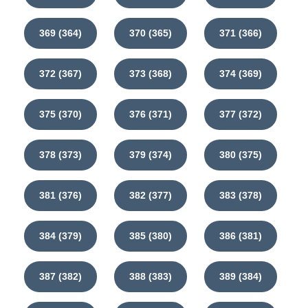
369 (364)
370 (365)
371 (366)
372 (367)
373 (368)
374 (369)
375 (370)
376 (371)
377 (372)
378 (373)
379 (374)
380 (375)
381 (376)
382 (377)
383 (378)
384 (379)
385 (380)
386 (381)
387 (382)
388 (383)
389 (384)