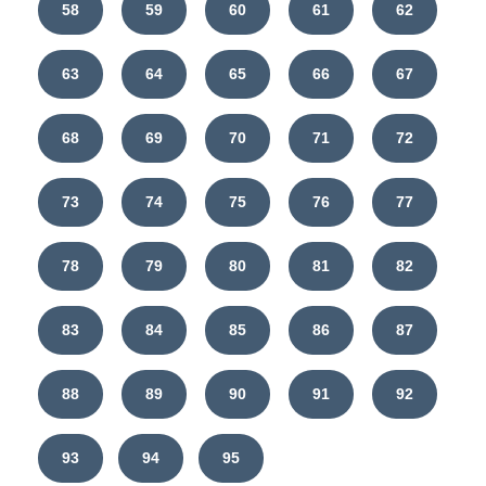
58
59
60
61
62
63
64
65
66
67
68
69
70
71
72
73
74
75
76
77
78
79
80
81
82
83
84
85
86
87
88
89
90
91
92
93
94
95