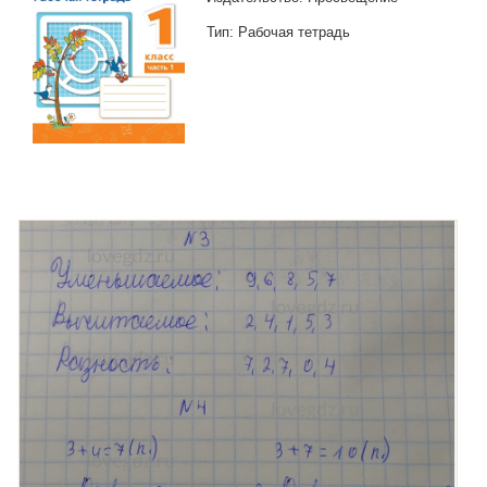
Тип: Рабочая тетрадь