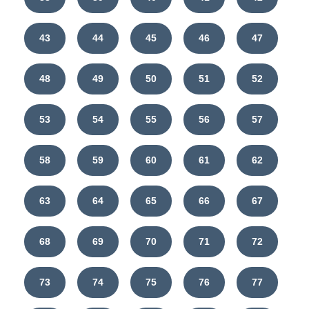
43
44
45
46
47
48
49
50
51
52
53
54
55
56
57
58
59
60
61
62
63
64
65
66
67
68
69
70
71
72
73
74
75
76
77