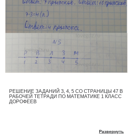
РЕШЕНИЕ ЗАДАНИЙ 3, 4, 5 СО СТРАНИЦЫ 47 В
РАБОЧЕЙ ТЕТРАДИ ПО МАТЕМАТИКЕ 1 КЛАСС
ДОРОФЕЕВ
Развернуть